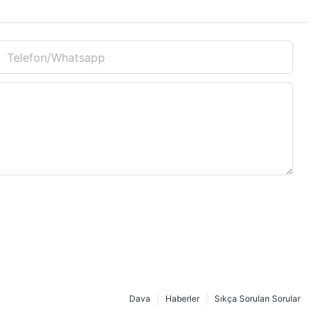
Telefon/whatsapp
Dava
Haberler
Sıkça Sorulan Sorular