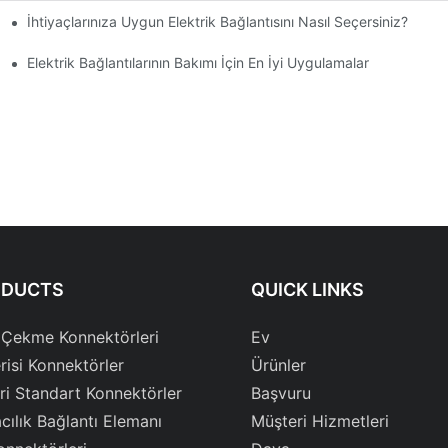
İhtiyaçlarınıza Uygun Elektrik Bağlantısını Nasıl Seçersiniz?
Elektrik Bağlantılarının Bakımı İçin En İyi Uygulamalar
ODUCTS
QUICK LINKS
 Çekme Konnektörleri
Ev
risi Konnektörler
Ürünler
ri Standart Konnektörler
Başvuru
cılık Bağlantı Elemanı
Müşteri Hizmetleri