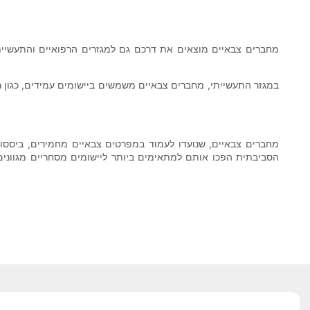
מחברים צבאיים מוצאים את דרכם גם למגזרים הרפואיים והתעשיית
במגזר התעשייתי, מחברים צבאיים משמשים ביישומים עמידים, כגון רו
מחברים צבאיים, שנועדו לעמוד במפרטים צבאיים מחמירים, ביססו
הסביבתית הפכו אותם למתאימים ביותר ליישומים מסחריים מגווני