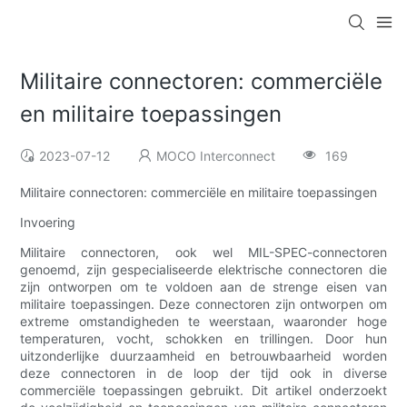
Militaire connectoren: commerciële
en militaire toepassingen
2023-07-12
MOCO Interconnect
169
Militaire connectoren: commerciële en militaire toepassingen
Invoering
Militaire connectoren, ook wel MIL-SPEC-connectoren
genoemd, zijn gespecialiseerde elektrische connectoren die
zijn ontworpen om te voldoen aan de strenge eisen van
militaire toepassingen. Deze connectoren zijn ontworpen om
extreme omstandigheden te weerstaan, waaronder hoge
temperaturen, vocht, schokken en trillingen. Door hun
uitzonderlijke duurzaamheid en betrouwbaarheid worden
deze connectoren in de loop der tijd ook in diverse
commerciële toepassingen gebruikt. Dit artikel onderzoekt