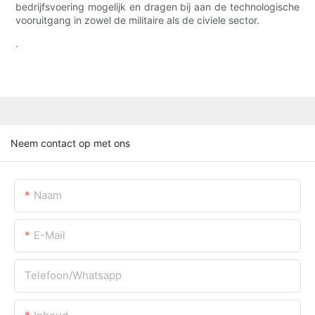
bedrijfsvoering mogelijk en dragen bij aan de technologische
vooruitgang in zowel de militaire als de civiele sector.
.
Neem contact op met ons
Naam
E-Mail
Telefoon/whatsapp