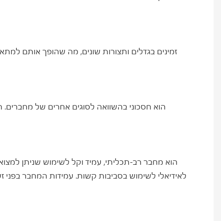
לאידיאלי לשימוש בסביבות קשות. עמידות המחבר בפני זעזוע