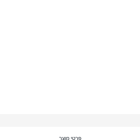
פרטי מוצר