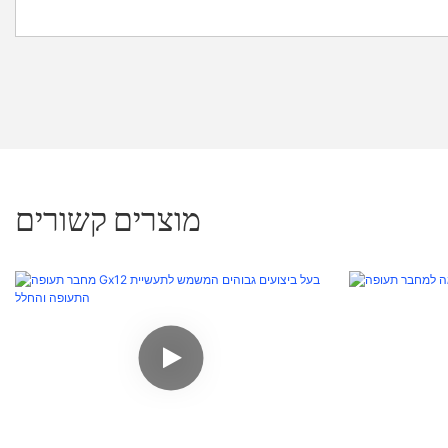
מוצרים קשורים