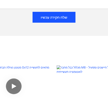
שלח חקירה עכשיו