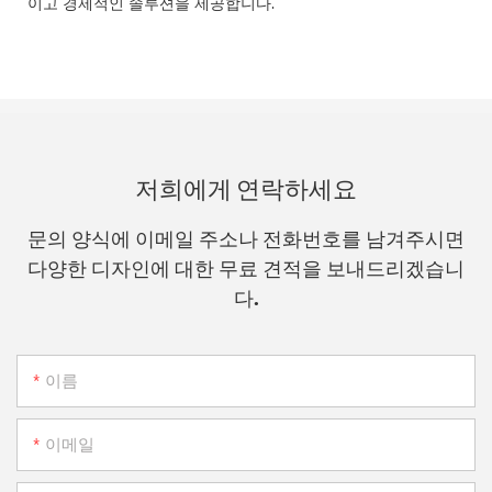
이고 경제적인 솔루션을 제공합니다.
저희에게 연락하세요
문의 양식에 이메일 주소나 전화번호를 남겨주시면
다양한 디자인에 대한 무료 견적을 보내드리겠습니
다.
이름
이메일