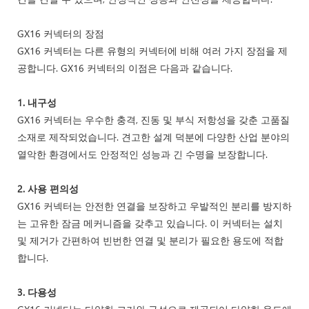
GX16 커넥터의 장점
GX16 커넥터는 다른 유형의 커넥터에 비해 여러 가지 장점을 제
공합니다. GX16 커넥터의 이점은 다음과 같습니다.
1. 내구성
GX16 커넥터는 우수한 충격, 진동 및 부식 저항성을 갖춘 고품질
소재로 제작되었습니다. 견고한 설계 덕분에 다양한 산업 분야의
열악한 환경에서도 안정적인 성능과 긴 수명을 보장합니다.
2. 사용 편의성
GX16 커넥터는 안전한 연결을 보장하고 우발적인 분리를 방지하
는 고유한 잠금 메커니즘을 갖추고 있습니다. 이 커넥터는 설치
및 제거가 간편하여 빈번한 연결 및 분리가 필요한 용도에 적합
합니다.
3. 다용성