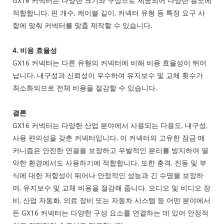
GX16 커넥터는 다양한 크기와 구성으로 제공되어 다양한 용도에
적합합니다. 핀 개수, 케이블 길이, 커넥터 유형 등 특정 요구 사
항에 맞춰 커넥터를 맞춤 제작할 수 있습니다.
4. 비용 효율성
GX16 커넥터는 다른 유형의 커넥터에 비해 비용 효율성이 뛰어
납니다. 내구성과 신뢰성이 우수하여 유지보수 및 교체 횟수가
최소화되므로 전체 비용을 절감할 수 있습니다.
결론
GX16 커넥터는 다양한 산업 분야에서 사용되는 다용도, 내구성,
사용 편의성을 갖춘 커넥터입니다. 이 커넥터의 고유한 잠금 메
커니즘은 안전한 연결을 보장하고 우발적인 분리를 방지하여 열
악한 환경에서도 사용하기에 적합합니다. 또한 충격, 진동 및 부
식에 대한 저항성이 뛰어나 안정적인 성능과 긴 수명을 보장하
며, 유지보수 및 교체 비용을 절감해 줍니다. 오디오 및 비디오 장
비, 산업 자동화, 의료 장비 또는 자동차 시스템 등 어떤 분야에서
든 GX16 커넥터는 다양한 구성 요소를 연결하는 데 있어 안정적