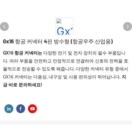
Gx16 항공 커넥터 4핀 방수형 (항공우주 산업용)
GX16 항공 커넥터는
다양한 전기 및 전자 장치의 필수 부품입니
다. 여러 부품을 안전하고 안정적으로 연결하여 신호와 전력을 효
율적으로 전송할 수 있도록 해줍니다. 다양한 커넥터 유형 중에서
GX16 커넥터는 다용성, 내구성 및 사용 편의성이 뛰어납니다.
지
금 바로 문의하세요!