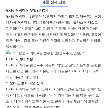
제품 상세 정보
GX16 커넥터란 무엇입니까?
GX16 커넥터는 2핀부터 10핀까지 다양한 크기로 제공되는 원형
나사식 커넥터입니다. 용도에 따라 금속 또는 플라스틱 재질로
제작됩니다. 견고한 설계로 충격, 진동 및 부식에 대한 저항성이
뛰어나 열악한 환경에서도 사용하기에 적합합니다. 또한, 고유한
잠금 메커니즘을 통해 안전한 연결을 보장하고 우발적인 분리를
방지합니다.
GX16 커넥터 적용
GX16 커넥터는 항공우주, 자동차, 해양 및 산업 자동화를 포함한
다양한 산업 분야에서 사용됩니다. 다음은 GX16 커넥터의 구체
적인 적용 사례입니다.
1. 오디오 및 비디오 장비
GX16 커넥터는 마이크, 스피커, 카메라와 같은 오디오 및 비디오
장치에 일반적으로 사용됩니다. 이 커넥터는 서로 다른 구성 요
소 간에 안정적이고 안전한 신호 전송 방식을 제공하여 고품질
오디오 및 비디오 출력을 보장합니다.