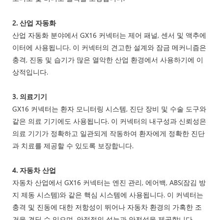
2. 산업 자동화
산업 자동화 분야에서 GX16 커넥터는 제어 패널, 센서 및 액추에
이터에 사용됩니다. 이 커넥터의 견고한 설계와 잠금 메커니즘은
충격, 진동 및 습기가 많은 열악한 산업 환경에서 사용하기에 이
상적입니다.
3. 의료기기
GX16 커넥터는 환자 모니터링 시스템, 진단 장비 및 수술 도구와
같은 의료 기기에도 사용됩니다. 이 커넥터의 내구성과 신뢰성은
의료 기기가 정확하고 일관되게 작동하여 환자에게 정확한 진단
과 치료를 제공할 수 있도록 보장합니다.
4. 자동차 산업
자동차 산업에서 GX16 커넥터는 엔진 관리, 에어백, ABS(잠김 방
지 제동 시스템)와 같은 핵심 시스템에 사용됩니다. 이 커넥터는
충격 및 진동에 대한 저항성이 뛰어나 자동차 환경의 가혹한 조
건을 견딜 수 있으며, 안정적인 성능과 안전성을 제공합니다.