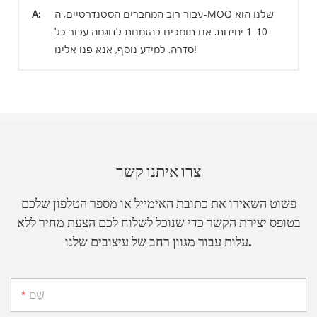
עבור רוב המחברים הסטנדרטיים, ה-MOQ שלנו הוא
A:
1-10 יחידות. אנו תומכים בהזמנות לדוגמה עבור כל
סדרה. למידע נוסף, אנא פנו אלינו!
צרו איתנו קשר
פשוט השאירו את כתובת האימייל או מספר הטלפון שלכם
בטופס יצירת הקשר כדי שנוכל לשלוח לכם הצעת מחיר ללא
עלות עבור מגוון רחב של עיצובים שלנו.
שֵׁם