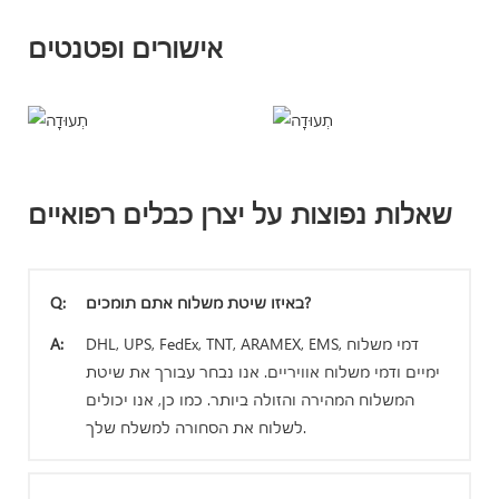
אישורים ופטנטים
שאלות נפוצות על יצרן כבלים רפואיים
באיזו שיטת משלוח אתם תומכים?
Q:
DHL, UPS, FedEx, TNT, ARAMEX, EMS, דמי משלוח
A:
ימיים ודמי משלוח אוויריים. אנו נבחר עבורך את שיטת
המשלוח המהירה והזולה ביותר. כמו כן, אנו יכולים
לשלוח את הסחורה למשלח שלך.