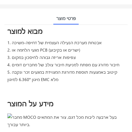
פרטי מוצר
מבוא למוצר
1. אבטחת מערכת הנעילה העצמית של דחיפה-משיכה
2. מגעי הלחמה או PCB (ישרים או בקיבוע)
3. צפיפות אריזה גבוהה לחיסכון במקום
4. חיבור מדורג עם מפתח למניעת חיבור צולב של מחברים דומים
5. קיטוב באמצעות תוספת מדורגת המצוידת במגעים זכר ונקבה
מיגון 6.360° למיגון EMC מלא
מידע על המוצר