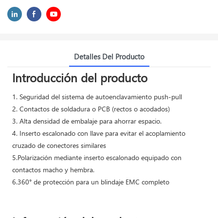
Detalles Del Producto
Introducción del producto
1. Seguridad del sistema de autoenclavamiento push-pull
2. Contactos de soldadura o PCB (rectos o acodados)
3. Alta densidad de embalaje para ahorrar espacio.
4. Inserto escalonado con llave para evitar el acoplamiento
cruzado de conectores similares
5.Polarización mediante inserto escalonado equipado con
contactos macho y hembra.
6.360° de protección para un blindaje EMC completo