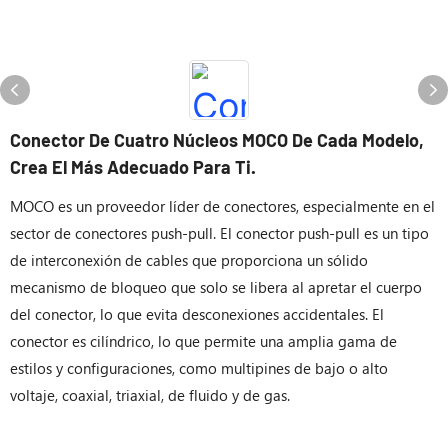
Conector De Cuatro Núcleos MOCO De Cada Modelo,
Crea El Más Adecuado Para Ti.
MOCO es un proveedor líder de conectores, especialmente en el
sector de conectores push-pull. El conector push-pull es un tipo
de interconexión de cables que proporciona un sólido
mecanismo de bloqueo que solo se libera al apretar el cuerpo
del conector, lo que evita desconexiones accidentales. El
conector es cilíndrico, lo que permite una amplia gama de
estilos y configuraciones, como multipines de bajo o alto
voltaje, coaxial, triaxial, de fluido y de gas.