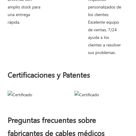
amplio stock para
personalizados de
una entrega
los clientes;
rápida.
Excelente equipo
de ventas, 7/24
ayuda a los
clientes a resolver
sus problemas.
Certificaciones y Patentes
Preguntas frecuentes sobre
fabricantes de cables médicos