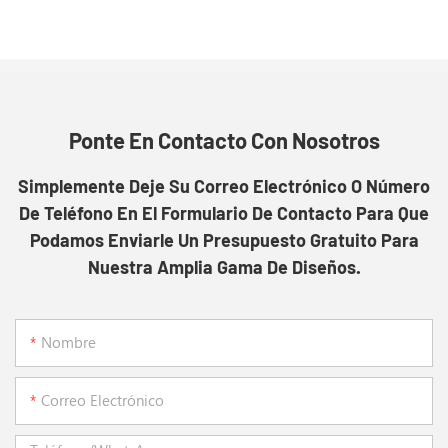
Ponte En Contacto Con Nosotros
Simplemente Deje Su Correo Electrónico O Número
De Teléfono En El Formulario De Contacto Para Que
Podamos Enviarle Un Presupuesto Gratuito Para
Nuestra Amplia Gama De Diseños.
Nombre
Correo Electrónico