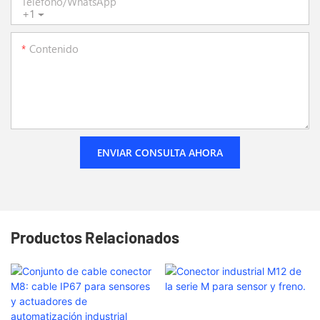
Teléfono/WhatsApp
+1
Contenido
ENVIAR CONSULTA AHORA
Productos Relacionados