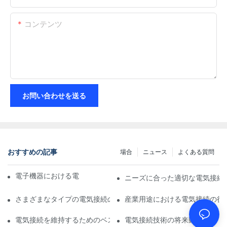
コンテンツ
お問い合わせを送る
おすすめの記事
場合
ニュース
よくある質問
電子機器における電気接続への技術の影響
ニーズに合った適切な電気接続
さまざまなタイプの電気接続の比較分析
産業用途における電気接続の役
電気接続を維持するためのベストプラクティス
電気接続技術の将来動向