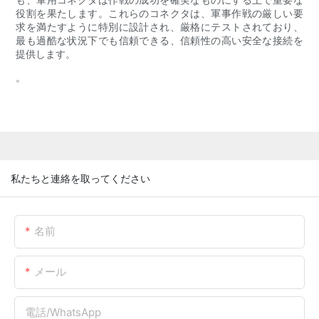
役割を果たします。これらのコネクタは、軍事作戦の厳しい要
求を満たすように特別に設計され、厳格にテストされており、
最も過酷な状況下でも信頼できる、信頼性の高い安全な接続を
提供します。
。
私たちと連絡を取ってください
名前
メール
電話/WhatsApp