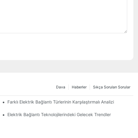
Dava
Haberler
Sıkça Sorulan Sorular
Farklı Elektrik Bağlantı Türlerinin Karşılaştırmalı Analizi
Elektrik Bağlantı Teknolojilerindeki Gelecek Trendler