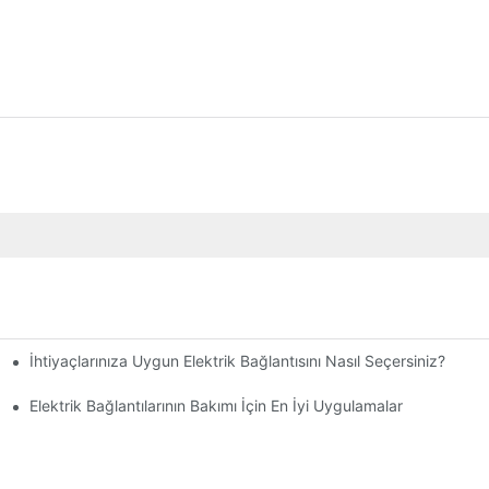
İhtiyaçlarınıza Uygun Elektrik Bağlantısını Nasıl Seçersiniz?
Elektrik Bağlantılarının Bakımı İçin En İyi Uygulamalar