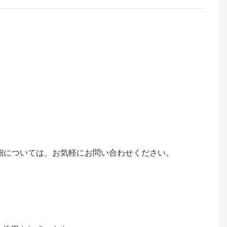
細については、お気軽にお問い合わせください。