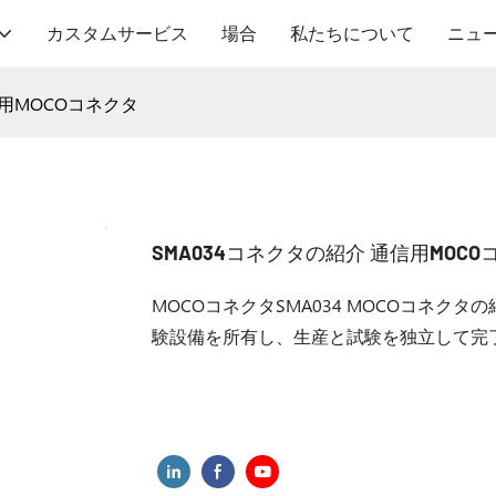
カスタムサービス
場合
私たちについて
ニュ
信用MOCOコネクタ
SMA034コネクタの紹介 通信用MOCO
MOCOコネクタSMA034 MOCOコネ
験設備を所有し、生産と試験を独立して完