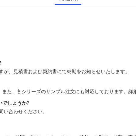
？
すが、見積書および契約書にて納期をお知らせいたします。
す。また、各シリーズのサンプル注文にも対応しております。詳
いでしょうか?
問い合わせください。