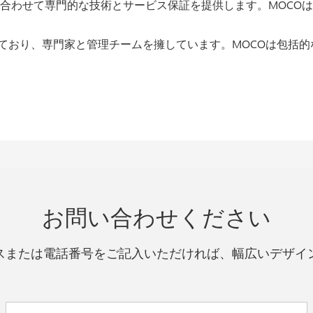
ニーズに合わせて専門的な技術とサービス保証を提供します。MOCOは
ており、専門家と管理チームを擁しています。MOCOは包括
お問い合わせください
スまたは電話番号をご記入いただければ、幅広いデザイ