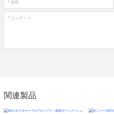
名前
コンテンツ
関連製品