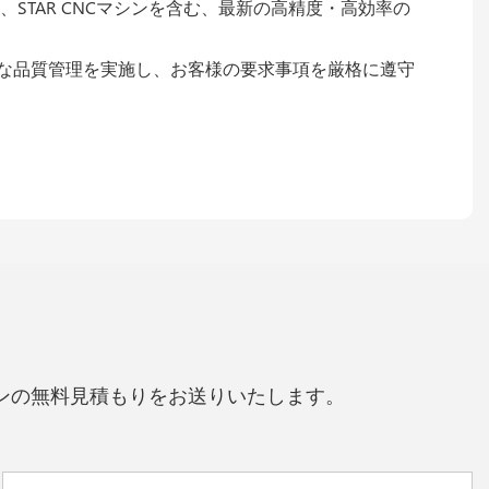
、STAR CNCマシンを含む、最新の高精度・高効率の
的な品質管理を実施し、お客様の要求事項を厳格に遵守
ンの無料見積もりをお送りいたします。