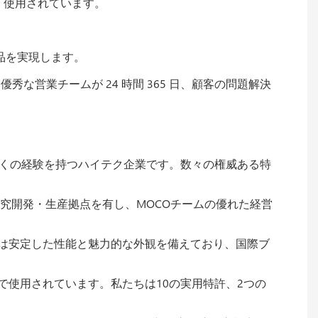
く使用されています。
品を実現します。
秀な営業チームが 24 時間 365 日、顧客の問題解決
近くの経験を持つハイテク企業です。数々の権威ある特
究開発・生産拠点を有し、MOCOチームの優れた経営
タは安定した性能と魅力的な外観を備えており、国際ブ
使用されています。私たちは10の実用特許、2つの