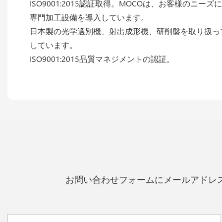
ISO9001:2015認証取得。MOCOは、お客様の
専門加工設備を導入しています。
日本製の光学選別機、射出成形機、研削盤を取り扱っ
しています。
ISO9001:2015品質マネジメントの認証。
お問い合わせフォームにメールアドレ