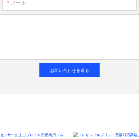
メール
お問い合わせを送る