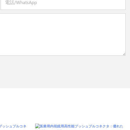
電話/WhatsApp