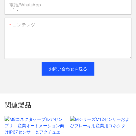
電話/WhatsApp
+1
コンテンツ
お問い合わせを送る
関連製品