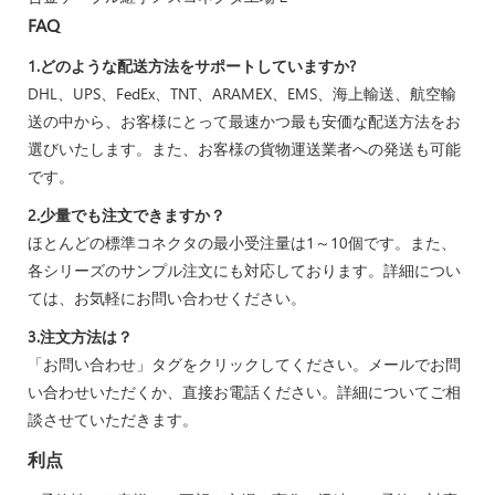
FAQ
1.どのような配送方法をサポートしていますか?
DHL、UPS、FedEx、TNT、ARAMEX、EMS、海上輸送、航空輸
送の中から、お客様にとって最速かつ最も安価な配送方法をお
選びいたします。また、お客様の貨物運送業者への発送も可能
です。
2.少量でも注文できますか？
ほとんどの標準コネクタの最小受注量は1～10個です。また、
各シリーズのサンプル注文にも対応しております。詳細につい
ては、お気軽にお問い合わせください。
3.注文方法は？
「お問い合わせ」タグをクリックしてください。メールでお問
い合わせいただくか、直接お電話ください。詳細についてご相
談させていただきます。
利点