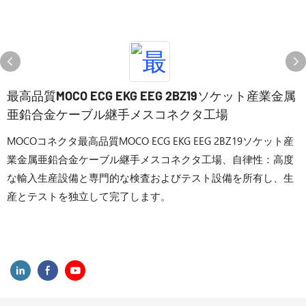
最高品質MOCO ECG EKG EEG 2BZ19ソケット産業金属
亜鉛合金ケーブル継手メスコネクタ工場
MOCOコネクタ最高品質MOCO ECG EKG EEG 2BZ19ソケット産
業金属亜鉛合金ケーブル継手メスコネクタ工場、自律性：高度
な輸入生産設備と専門的な検査およびテスト設備を所有し、生
産とテストを独立して完了します。