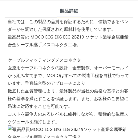
製品詳細
当社では、この製品の品質を保証するために、信頼できるベン
ダーから調達した保証された原材料を使用しています。
最高品質の MOCO ECG EKG EEG 2BZ19 ソケット業界金属亜鉛
合金ケーブル継手メスコネクタ工場。
ケーブルフィッティングメスコネクタ
医療用ケーブルコネクタの設計、金型製作、オーバーモールド
から組み立てまで、MOCOはすべての製造工程を自社で行って
います。垂直統合型のアプローチにより、
徹底した品質管理により、最終製品が当社の厳格な基準とお客
様の基準を満たすことを保証します。また、お客様のご要望に
迅速に対応することも可能です。
コストを競争力のあるレベルに維持しながら、積極的な生産ス
ケジュールを維持します。