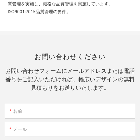
質管理を実施し、厳格な品質管理を実施しています。
ISO9001:2015品質管理の要件。
お問い合わせください
お問い合わせフォームにメールアドレスまたは電話
番号をご記入いただければ、幅広いデザインの無料
見積もりをお送りいたします。
名前
メール