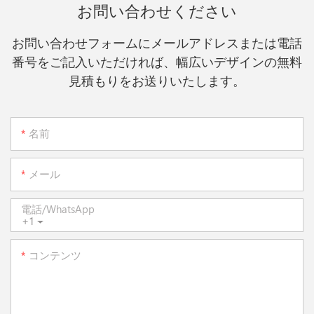
お問い合わせください
お問い合わせフォームにメールアドレスまたは電話
番号をご記入いただければ、幅広いデザインの無料
見積もりをお送りいたします。
名前
メール
電話/WhatsApp
+1
コンテンツ