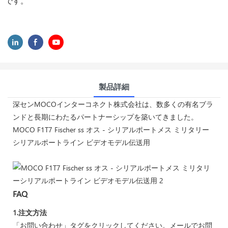
です。
製品詳細
深センMOCOインターコネクト株式会社は、数多くの有名ブラ
ンドと長期にわたるパートナーシップを築いてきました。
MOCO F1T7 Fischer ss オス - シリアルポートメス ミリタリー
シリアルポートライン ビデオモデル伝送用
FAQ
1.注文方法
「お問い合わせ」タグをクリックしてください。メールでお問