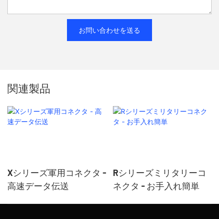
お問い合わせを送る
関連製品
Xシリーズ軍用コネクタ -
Rシリーズミリタリーコ
高速データ伝送
ネクタ - お手入れ簡単