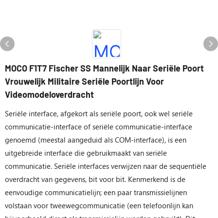
MOCO F1T7 Fischer SS Mannelijk Naar Seriële Poort
Vrouwelijk Militaire Seriële Poortlijn Voor
Videomodeloverdracht
Seriële interface, afgekort als seriële poort, ook wel seriële
communicatie-interface of seriële communicatie-interface
genoemd (meestal aangeduid als COM-interface), is een
uitgebreide interface die gebruikmaakt van seriële
communicatie. Seriële interfaces verwijzen naar de sequentiële
overdracht van gegevens, bit voor bit. Kenmerkend is de
eenvoudige communicatielijn; een paar transmissielijnen
volstaan ​​voor tweewegcommunicatie (een telefoonlijn kan