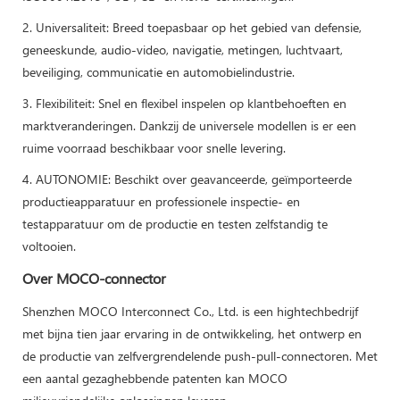
2. Universaliteit: Breed toepasbaar op het gebied van defensie,
geneeskunde, audio-video, navigatie, metingen, luchtvaart,
beveiliging, communicatie en automobielindustrie.
3. Flexibiliteit: Snel en flexibel inspelen op klantbehoeften en
marktveranderingen. Dankzij de universele modellen is er een
ruime voorraad beschikbaar voor snelle levering.
4. AUTONOMIE: Beschikt over geavanceerde, geïmporteerde
productieapparatuur en professionele inspectie- en
testapparatuur om de productie en testen zelfstandig te
voltooien.
Over MOCO-connector
Shenzhen MOCO Interconnect Co., Ltd. is een hightechbedrijf
met bijna tien jaar ervaring in de ontwikkeling, het ontwerp en
de productie van zelfvergrendelende push-pull-connectoren. Met
een aantal gezaghebbende patenten kan MOCO