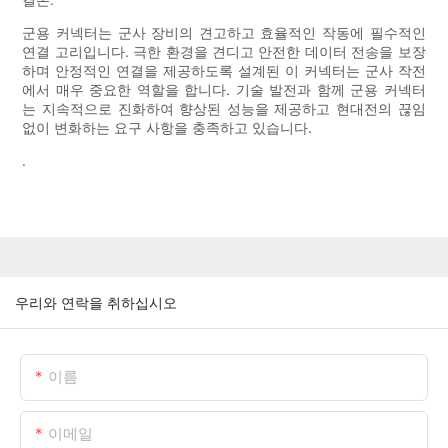
군용 커넥터는 군사 장비의 견고하고 효율적인 작동에 필수적인
연결 고리입니다. 극한 환경을 견디고 안전한 데이터 전송을 보장
하며 안정적인 연결을 제공하도록 설계된 이 커넥터는 군사 작전
에서 매우 중요한 역할을 합니다. 기술 발전과 함께 군용 커넥터
는 지속적으로 진화하여 향상된 성능을 제공하고 현대전의 끊임
없이 변화하는 요구 사항을 충족하고 있습니다.
.
우리와 연락을 취하십시오
이름
이메일