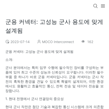
군용 커넥터: 고성능 군사 용도에 맞게
설계됨
2023-07-14
MOCO Interconnect
162
군용 커넥터: 고성능 군사 용도에 맞게 설계됨
소개:
군사 분야에서는 특히 임무 수행에 필수적인 장비를 구성하는 부
품에 있어 최고 수준의 성능과 신뢰성이 요구됩니다. 이러한 필수
부품 중 하나가 바로 군용 커넥터입니다. 군용 커넥터는 군사 작
전의 혹독한 환경을 견딜 수 있도록 특별히 설계되어, 극한 환경
에서도 원활하고 효율적인 통신, 전력 전송 및 데이터 전송을 보
장합니다.
1. 현대 전쟁에서 군사 연결망의 중요성
현대 군사 작전은 첨단 기술과 복잡한 통신 시스템에 크게 의존합