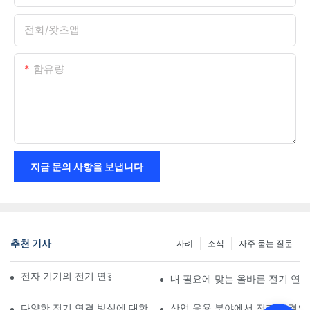
전화/왓츠앱
함유량
지금 문의 사항을 보냅니다
추천 기사
사례
소식
자주 묻는 질문
전자 기기의 전기 연결에 미치는 기술의 영향
내 필요에 맞는 올바른 전기 연
다양한 전기 연결 방식에 대한 비교 분석
산업 응용 분야에서 전기 연결의