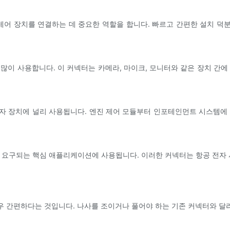
제어 장치를 연결하는 데 중요한 역할을 합니다. 빠르고 간편한 설치 
많이 사용합니다. 이 커넥터는 카메라, 마이크, 모니터와 같은 장치 간에
자 장치에 널리 사용됩니다. 엔진 제어 모듈부터 인포테인먼트 시스템에 
 요구되는 핵심 애플리케이션에 사용됩니다. 이러한 커넥터는 항공 전자 
매우 간편하다는 것입니다. 나사를 조이거나 풀어야 하는 기존 커넥터와 달리