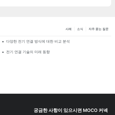
사례
소식
자주 묻는 질문
다양한 전기 연결 방식에 대한 비교 분석
전기 연결 기술의 미래 동향
궁금한 사항이 있으시면 MOCO 커넥