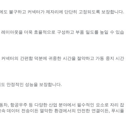
인에도 불구하고 커넥터가 제자리에 단단히 고정되도록 보장합니다.
 레이아웃을 더욱 효율적으로 구성하고 부품 밀도를 높일 수 있습
 커넥터의 간편함 덕분에 귀중한 시간을 절약하고 가동 중지 시간
서도 안정적인 성능을 보장합니다.
동차, 항공우주 등 다양한 산업 분야에서 필수적인 요소로 자리 잡
고속 데이터 전송이든 열악한 환경에서의 안전한 연결이든, 푸시풀