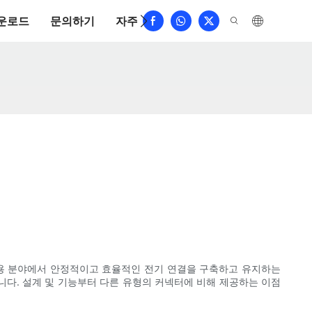
운로드
문의하기
자주 묻는 질문
응용 분야에서 안정적이고 효율적인 전기 연결을 구축하고 유지하는
니다. 설계 및 기능부터 다른 유형의 커넥터에 비해 제공하는 이점