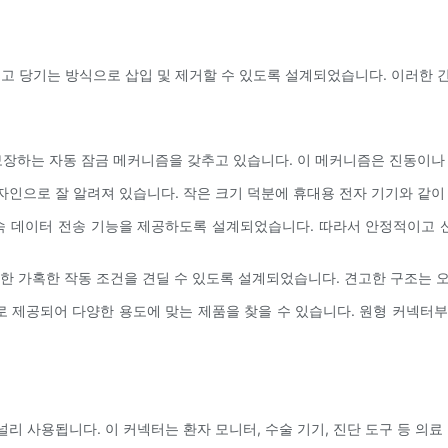
밀고 당기는 방식으로 삽입 및 제거할 수 있도록 설계되었습니다. 이러한 
을 보장하는 자동 잠금 메커니즘을 갖추고 있습니다. 이 메커니즘은 진동이
디자인으로 잘 알려져 있습니다. 작은 크기 덕분에 휴대용 전자 기기와 같
 고속 데이터 전송 기능을 제공하도록 설계되었습니다. 따라서 안정적이고
 포함한 가혹한 작동 조건을 견딜 수 있도록 설계되었습니다. 견고한 구조는
성으로 제공되어 다양한 용도에 맞는 제품을 찾을 수 있습니다. 원형 커넥터
 사용됩니다. 이 커넥터는 환자 모니터, 수술 기기, 진단 도구 등 의료