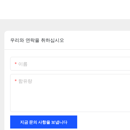
우리와 연락을 취하십시오
이름
함유량
지금 문의 사항을 보냅니다