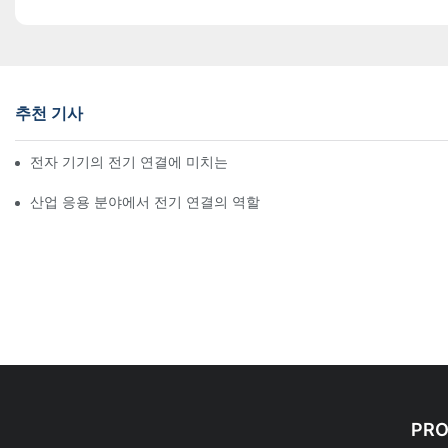
추천 기사
전자 기기의 전기 연결에 미치는 기술의 영향
산업 응용 분야에서 전기 연결의 역할
PR