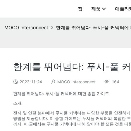
집
제품
애플리
MOCO Interconnect
한계를 뛰어넘다: 푸시-풀 커넥터에
한계를 뛰어넘다: 푸시-풀 
2023-11-24
MOCO Interconnect
164
한계를 뛰어넘다: 푸시-풀 커넥터에 대한 종합 가이드
소개:
전자 및 연결 분야에서 푸시풀 커넥터는 다양한 부품을 안전하게
방법을 제공합니다. 이 종합 가이드는 푸시풀 커넥터의 복잡한 부
까지, 이 글에서는 푸시풀 커넥터에 대해 알아야 할 모든 것을 다