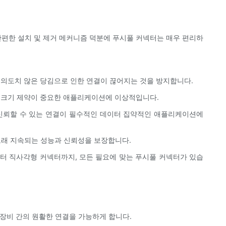
간편한 설치 및 제거 메커니즘 덕분에 푸시풀 커넥터는 매우 편리하
나 의도치 않은 당김으로 인한 연결이 끊어지는 것을 방지합니다.
이 크기 제약이 중요한 애플리케이션에 이상적입니다.
 신뢰할 수 있는 연결이 필수적인 데이터 집약적인 애플리케이션에
 오래 지속되는 성능과 신뢰성을 보장합니다.
부터 직사각형 커넥터까지, 모든 필요에 맞는 푸시풀 커넥터가 있습
 장비 간의 원활한 연결을 가능하게 합니다.