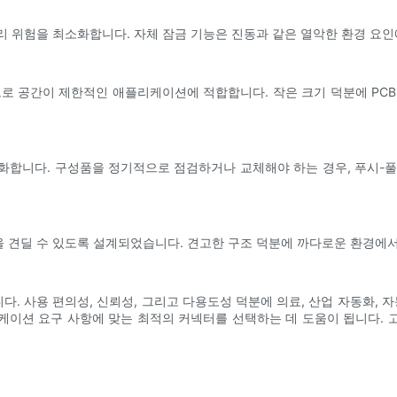
리 위험을 최소화합니다. 자체 잠금 기능은 진동과 같은 열악한 환경 요
 공간이 제한적인 애플리케이션에 적합합니다. 작은 크기 덕분에 PCB
화합니다. 구성품을 정기적으로 점검하거나 교체해야 하는 경우, 푸시-풀
건을 견딜 수 있도록 설계되었습니다. 견고한 구조 덕분에 까다로운 환경에
. 사용 편의성, 신뢰성, 그리고 다용도성 덕분에 의료, 산업 자동화, 자
케이션 요구 사항에 맞는 최적의 커넥터를 선택하는 데 도움이 됩니다. 