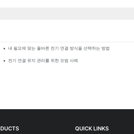
내 필요에 맞는 올바른 전기 연결 방식을 선택하는 방법
전기 연결 유지 관리를 위한 모범 사례
ODUCTS
QUICK LINKS