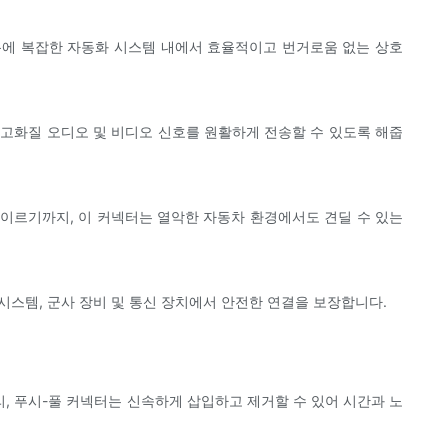
덕분에 복잡한 자동화 시스템 내에서 효율적이고 번거로움 없는 상호
 고화질 오디오 및 비디오 신호를 원활하게 전송할 수 있도록 해줍
이르기까지, 이 커넥터는 열악한 자동차 환경에서도 견딜 수 있는
시스템, 군사 장비 및 통신 장치에서 안전한 연결을 보장합니다.
, 푸시-풀 커넥터는 신속하게 삽입하고 제거할 수 있어 시간과 노