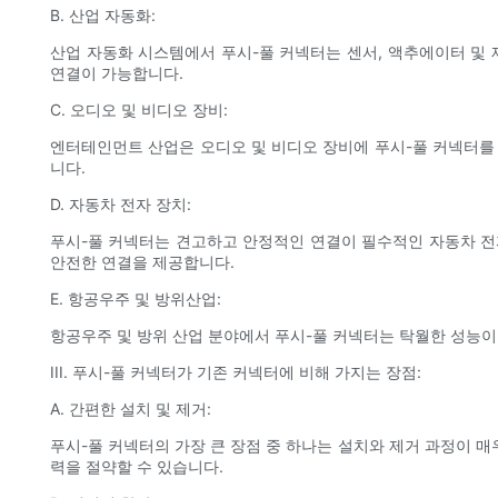
B. 산업 자동화:
산업 자동화 시스템에서 푸시-풀 커넥터는 센서, 액추에이터 및 
연결이 가능합니다.
C. 오디오 및 비디오 장비:
엔터테인먼트 산업은 오디오 및 비디오 장비에 푸시-풀 커넥터를 
니다.
D. 자동차 전자 장치:
푸시-풀 커넥터는 견고하고 안정적인 연결이 필수적인 자동차 전
안전한 연결을 제공합니다.
E. 항공우주 및 방위산업:
항공우주 및 방위 산업 분야에서 푸시-풀 커넥터는 탁월한 성능이
III. 푸시-풀 커넥터가 기존 커넥터에 비해 가지는 장점:
A. 간편한 설치 및 제거:
푸시-풀 커넥터의 가장 큰 장점 중 하나는 설치와 제거 과정이 
력을 절약할 수 있습니다.