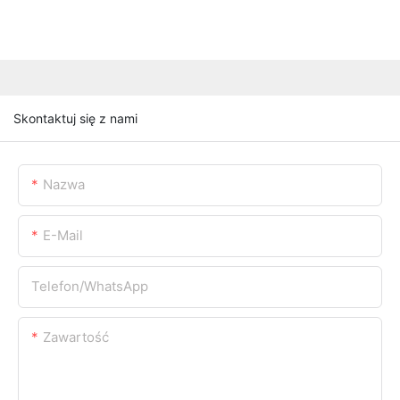
Skontaktuj się z nami
Nazwa
E-Mail
Telefon/WhatsApp
Zawartość