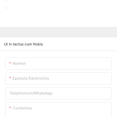
.
Ut in tactus cum Nobis
Nomen
Epistula Electronica
Telephonum/WhatsApp
Contentus