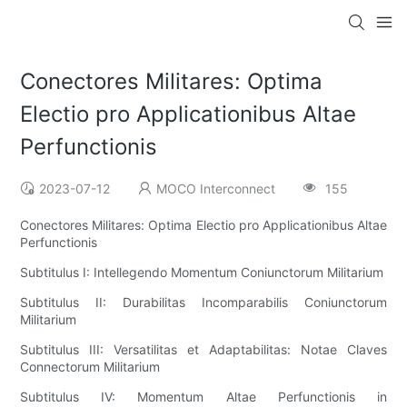
Conectores Militares: Optima
Electio pro Applicationibus Altae
Perfunctionis
2023-07-12
MOCO Interconnect
155
Conectores Militares: Optima Electio pro Applicationibus Altae
Perfunctionis
Subtitulus I: Intellegendo Momentum Coniunctorum Militarium
Subtitulus II: Durabilitas Incomparabilis Coniunctorum
Militarium
Subtitulus III: Versatilitas et Adaptabilitas: Notae Claves
Connectorum Militarium
Subtitulus IV: Momentum Altae Perfunctionis in