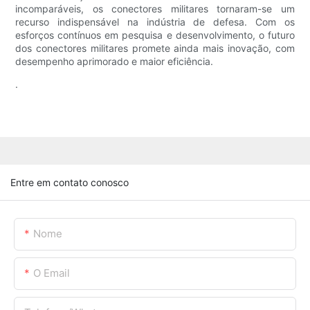
incomparáveis, os conectores militares tornaram-se um
recurso indispensável na indústria de defesa. Com os
esforços contínuos em pesquisa e desenvolvimento, o futuro
dos conectores militares promete ainda mais inovação, com
desempenho aprimorado e maior eficiência.
.
Entre em contato conosco
Nome
O Email