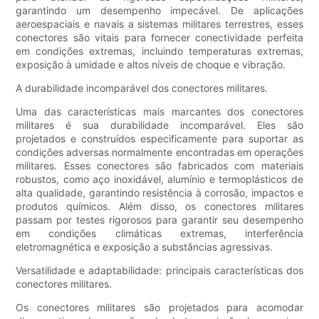
garantindo um desempenho impecável. De aplicações
aeroespaciais e navais a sistemas militares terrestres, esses
conectores são vitais para fornecer conectividade perfeita
em condições extremas, incluindo temperaturas extremas,
exposição à umidade e altos níveis de choque e vibração.
A durabilidade incomparável dos conectores militares.
Uma das características mais marcantes dos conectores
militares é sua durabilidade incomparável. Eles são
projetados e construídos especificamente para suportar as
condições adversas normalmente encontradas em operações
militares. Esses conectores são fabricados com materiais
robustos, como aço inoxidável, alumínio e termoplásticos de
alta qualidade, garantindo resistência à corrosão, impactos e
produtos químicos. Além disso, os conectores militares
passam por testes rigorosos para garantir seu desempenho
em condições climáticas extremas, interferência
eletromagnética e exposição a substâncias agressivas.
Versatilidade e adaptabilidade: principais características dos
conectores militares.
Os conectores militares são projetados para acomodar