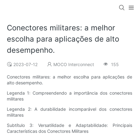
Conectores militares: a melhor
escolha para aplicações de alto
desempenho.
2023-07-12
MOCO Interconnect
155
Conectores militares: a melhor escolha para aplicações de
alto desempenho.
Legenda 1: Compreendendo a importância dos conectores
militares
Legenda 2: A durabilidade incomparável dos conectores
militares
Subtítulo 3: Versatilidade e Adaptabilidade: Principais
Características dos Conectores Militares