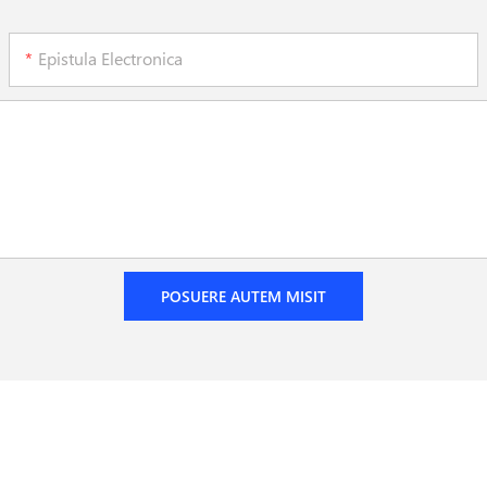
Epistula Electronica
POSUERE AUTEM MISIT