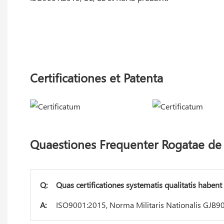
Certificationes et Patenta
Quaestiones Frequenter Rogatae de 
Q:
Quas certificationes systematis qualitatis habent
A:
ISO9001:2015, Norma Militaris Nationalis GJB