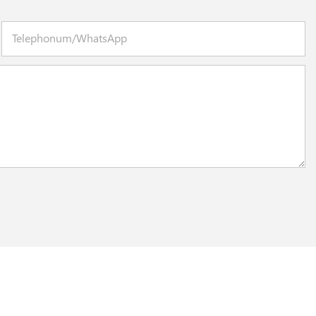
Telephonum/WhatsApp