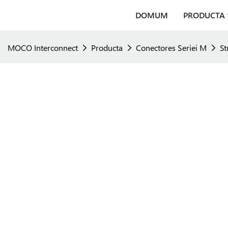
DOMUM
PRODUCTA
MOCO Interconnect
Producta
Conectores Seriei M
St