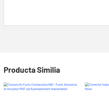
Producta Similia