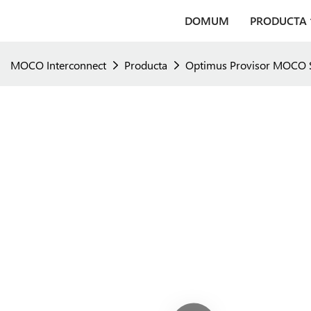
DOMUM
PRODUCTA
MOCO Interconnect
Producta
Optimus Provisor MOCO S