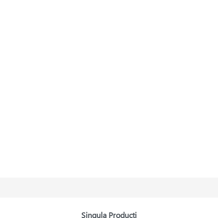
Singula Producti