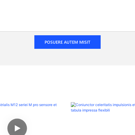
POSUERE AUTEM MISIT