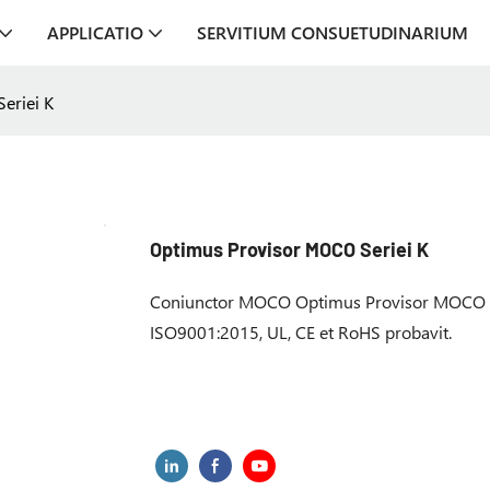
APPLICATIO
SERVITIUM CONSUETUDINARIUM
eriei K
Optimus Provisor MOCO Seriei K
Coniunctor MOCO Optimus Provisor MOCO Se
ISO9001:2015, UL, CE et RoHS probavit.