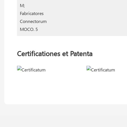
Certificationes et Patenta