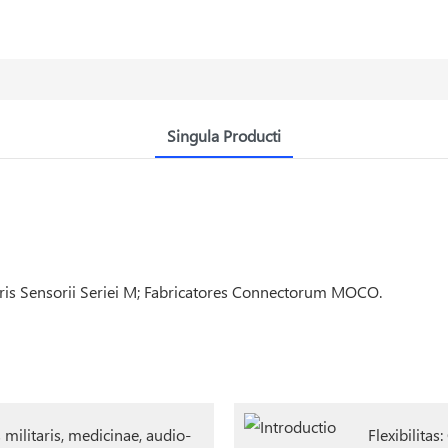
Singula Producti
 militaris, medicinae, audio-
Flexibilitas