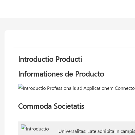
Introductio Producti
Informationes de Producto
Commoda Societatis
Universalitas: Late adhibita in campis