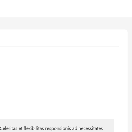
: Celeritas et flexibilitas responsionis ad necessitates