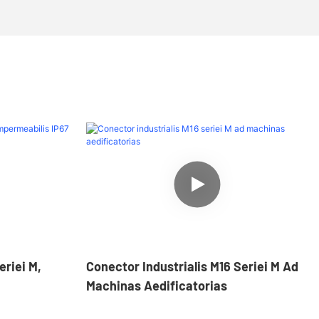
eriei M,
Conector Industrialis M16 Seriei M Ad
Machinas Aedificatorias