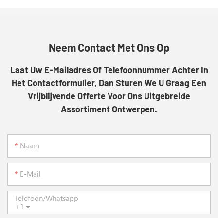
Neem Contact Met Ons Op
Laat Uw E-Mailadres Of Telefoonnummer Achter In
Het Contactformulier, Dan Sturen We U Graag Een
Vrijblijvende Offerte Voor Ons Uitgebreide
Assortiment Ontwerpen.
Naam
E-Mail
Telefoon/whatsapp
+1