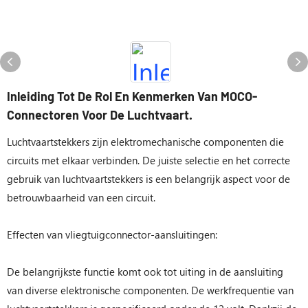
Inleiding Tot De Rol En Kenmerken Van MOCO-
Connectoren Voor De Luchtvaart.
Luchtvaartstekkers zijn elektromechanische componenten die
circuits met elkaar verbinden. De juiste selectie en het correcte
gebruik van luchtvaartstekkers is een belangrijk aspect voor de
betrouwbaarheid van een circuit.
Effecten van vliegtuigconnector-aansluitingen:
De belangrijkste functie komt ook tot uiting in de aansluiting
van diverse elektronische componenten. De werkfrequentie van