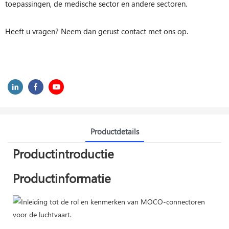
toepassingen, de medische sector en andere sectoren.
Heeft u vragen? Neem dan gerust contact met ons op.
Productdetails
Productintroductie
Productinformatie