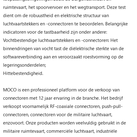
ruimtevaart, het spoorvervoer en het wegtransport. Deze test
dient om de robuustheid en elektrische structuur van
luchtvaartstekkers en -connectoren te beoordelen. Belangrijke
indicatoren voor de tastbaarheid zijn onder andere:
Vochtbestendige luchtvaartstekkers en -connectoren: Het
binnendringen van vocht tast de diëlektrische sterkte van de
softwareverbinding aan en veroorzaakt roestvorming op de
legeringsonderdelen;
Hittebestendigheid.
MOCO is een professioneel platform voor de verkoop van
connectoren met 12 jaar ervaring in de branche. Het bedrijf
verkoopt voornamelijk RF-coaxiale connectoren, push-pull-
connectoren, connectoren voor de militaire luchtvaart,
enzovoort. Onze producten worden veelvuldig gebruikt in de
militaire ruimtevaart, commerciële luchtvaart, industriële