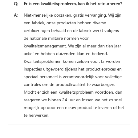
Q:
Er is een kwaliteitsprobleem, kan ik het retourneren?
A:
Niet-menselijke oorzaken, gratis vervanging. Wij zijn
een fabriek, onze producten hebben diverse
certificeringen behaald en de fabriek werkt volgens
de nationale militaire normen voor
kwaliteitsmanagement. We zijn al meer dan tien jaar
actief en hebben duizenden klanten bediend.
Kwaliteitsproblemen komen zelden voor. Er worden
inspecties uitgevoerd tijdens het productieproces en
speciaal personeel is verantwoordelijk voor volledige
controles om de productkwaliteit te waarborgen.
Mocht er zich een kwaliteitsprobleem voordoen, dan
reageren we binnen 24 uur en lossen we het zo snel
mogelijk op door een nieuw product te leveren of het
te herwerken.