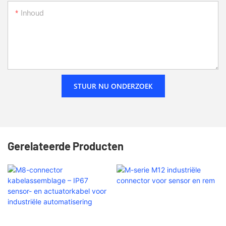
Inhoud
STUUR NU ONDERZOEK
Gerelateerde Producten