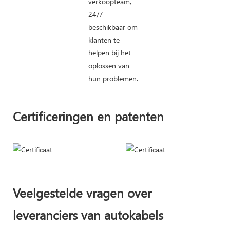
verkoopteam,
24/7
beschikbaar om
klanten te
helpen bij het
oplossen van
hun problemen.
Certificeringen en patenten
Veelgestelde vragen over
leveranciers van autokabels