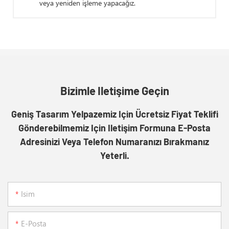
veya yeniden işleme yapacağız.
Bizimle Iletişime Geçin
Geniş Tasarım Yelpazemiz Için Ücretsiz Fiyat Teklifi
Gönderebilmemiz Için Iletişim Formuna E-Posta
Adresinizi Veya Telefon Numaranızı Bırakmanız
Yeterli.
Isim
E-Posta