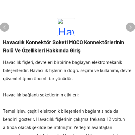
Havacılık Konnektör Soketi MOCO Konnektörlerinin
Rolü Ve Özellikleri Hakkında Giriş
Havacılık fişleri, devreleri birbirine bağlayan elektromekanik
bileşenlerdir. Havacılık fişlerinin doğru seçimi ve kullanımı, devre
güvenilirliğinin önemli bir yönüdür.
Havacılık bağlantı soketlerinin etkileri:
Temel işlev, çeşitli elektronik bileşenlerin bağlantısında da
kendini gösterir. Havacılık fişlerinin çalışma frekansı 12 voltun
altında olacak şekilde belirtilmiştir. Yerleşim avantajları