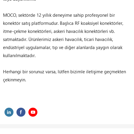
MOCO, sektörde 12 yıllık deneyime sahip profesyonel bir
konektör satış platformudur. Başlıca RF koaksiyel konektörler,
itme-çekme konektörleri, askeri havacılık konektörleri vb.
satmaktadır. Ürünlerimiz askeri havacılık, ticari havacılık,
endüstriyel uygulamalar, tıp ve diğer alanlarda yaygın olarak
kullanılmaktadır.
Herhangi bir sorunuz varsa, lütfen bizimle iletişime geçmekten
çekinmeyin.