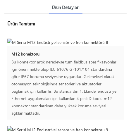
Ürün Detayları
Ürün Tanıtımı
M12 konektörü
Bu konnektör artık neredeyse tüm fieldbus spesifikasyonları
için önerilmekte olup IEC 61076-2-101/104 standardına
göre IP67 koruma seviyesine uygundur. Geleneksel olarak
otomasyon teknolojisinde sensörleri ve aktüatörleri
bağlamak için kullanılır. Bu standardın 1. Ekinde, endüstriyel
Ethernet uygulamaları için kullanılan 4 pinli D kodlu m12
konnektör standardının daha yüksek koruma seviyesi
açıklanmaktadır.