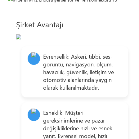
Şirket Avantajı
Evrensellik: Askeri, tıbbi, ses-
görüntü, navigasyon, ölçüm,
havacılık, güvenlik, iletişim ve
otomotiv alanlarında yaygın
olarak kullanılmaktadır.
Esneklik: Müşteri
gereksinimlerine ve pazar
değişikliklerine hızlı ve esnek
yanıt. Evrensel model, hızlı