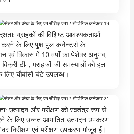
 दक्षता: ग्राहकों की विशिष्ट आवश्यकताओं
ा करने के लिए पुश पुल कनेक्टर्स के
ान एवं विकास में 10 वर्षों का पेशेवर अनुभव;
्ट बिक्री टीम, ग्राहकों की समस्याओं को हल
े लिए चौबीसों घंटे उपलब्ध।
्तता: उत्पादन और परीक्षण को स्वतंत्र रूप से
करने के लिए उन्नत आयातित उत्पादन उपकरण
ेवर निरीक्षण एवं परीक्षण उपकरण मौजूद हैं।