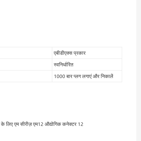
एबीडीएक्स प्रकार
स्वनिर्धारित
1000 बार प्लग लगाएं और निकालें