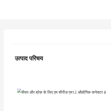
उत्पाद परिचय