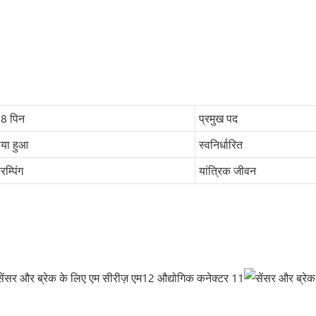
 8 पिन
प्रमुख पद
ोया हुआ
स्वनिर्धारित
िम्पिंग
यांत्रिक जीवन