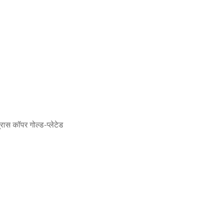
्रास कॉपर गोल्ड-प्लेटेड