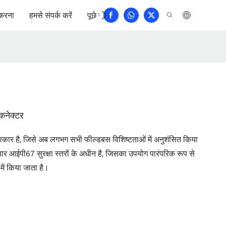
करना
हमसे संपर्क करें
पूछे जाने वाले प्रश्न
कनेक्टर
्रकार है, जिसे अब लगभग सभी फील्डबस विशिष्टताओं में अनुशंसित किया
ईपी67 सुरक्षा स्तरों के अधीन है, जिसका उपयोग पारंपरिक रूप से
 में किया जाता है।