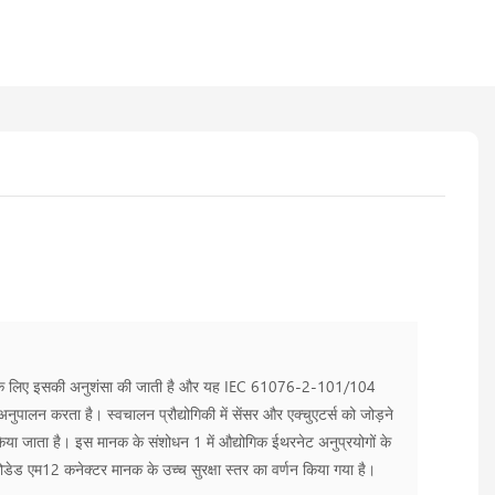
 के लिए इसकी अनुशंसा की जाती है और यह IEC 61076-2-101/104
नुपालन करता है। स्वचालन प्रौद्योगिकी में सेंसर और एक्चुएटर्स को जोड़ने
या जाता है। इस मानक के संशोधन 1 में औद्योगिक ईथरनेट अनुप्रयोगों के
डेड एम12 कनेक्टर मानक के उच्च सुरक्षा स्तर का वर्णन किया गया है।