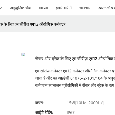
अनुकूलित सेवा
मामला
हमारे बारे में
समाचार
डाउनलोड 
रेक के लिए एम सीरीज़ एम12 औद्योगिक कनेक्टर
सेंसर और ब्रेक के लिए एम सीरीज़ एम12 औद्योगिक 
एम सीरीज़ कनेक्टर एम12 कनेक्टर औद्योगिक कनेक्टर प
जाता है और यह आईईसी 61076-2-101/104 के अनुसार आ
कनेक्शन स्वचालन प्रौद्योगिकी में सेंसर और ब्रेक के रूप
कंपन:
15जी[10Hz~2000Hz]
आईपी ​​रेटिंग:
IP67