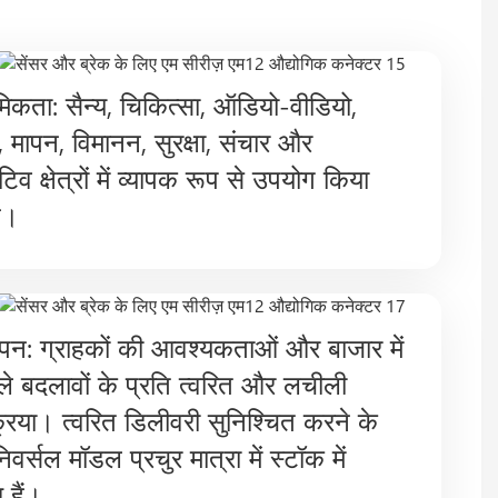
ौमिकता: सैन्य, चिकित्सा, ऑडियो-वीडियो,
 मापन, विमानन, सुरक्षा, संचार और
व क्षेत्रों में व्यापक रूप से उपयोग किया
ै।
न: ग्राहकों की आवश्यकताओं और बाजार में
ाले बदलावों के प्रति त्वरित और लचीली
्रिया। त्वरित डिलीवरी सुनिश्चित करने के
िवर्सल मॉडल प्रचुर मात्रा में स्टॉक में
 हैं।