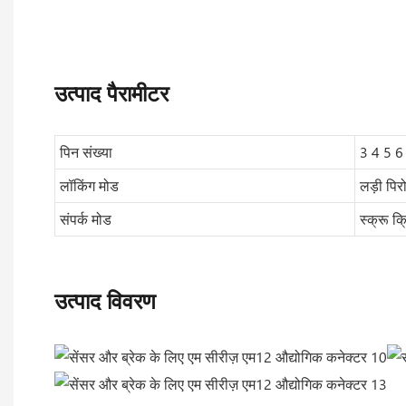
उत्पाद पैरामीटर
पिन संख्या
3 4 5 6
लॉकिंग मोड
लड़ी पिर
संपर्क मोड
स्क्रू क्र
उत्पाद विवरण