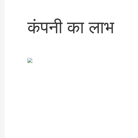
कंपनी का लाभ