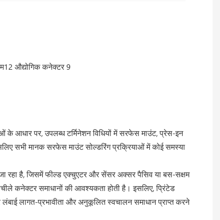
 के आधार पर, उपलब्ध टर्मिनेशन विधियों में सरफेस माउंट, प्रेस-इन
इसलिए सभी मानक सरफेस माउंट सोल्डरिंग प्रक्रियाओं में कोई समस्या
जा रहा है, जिसमें फील्ड एक्चुएटर और सेंसर अक्सर पैसिव या बस-सक्षम
 लचीले कनेक्टर समाधानों की आवश्यकता होती है। इसलिए, प्रिंटेड
र लंबाई लागत-प्रभावीता और अनुकूलित स्वचालन समाधान प्राप्त करने