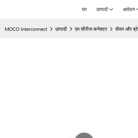
घर
उत्पादों
आवेदन
MOCO Interconnect
उत्पादों
एम सीरीज कनेक्टर
सेंसर और ब्