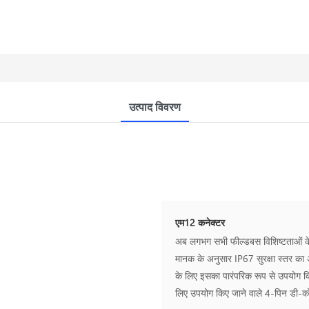
उत्पाद विवरण
एम12 कनेक्टर
अब लगभग सभी फील्डबस विशिष्टताओं
मानक के अनुसार IP67 सुरक्षा स्तर का अ
के लिए इसका पारंपरिक रूप से उपयोग कि
लिए उपयोग किए जाने वाले 4-पिन डी-को