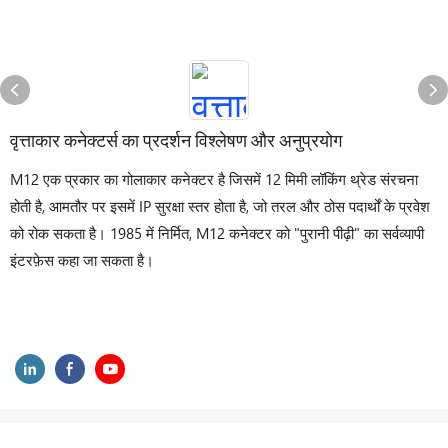
वृत्ताकार कनेक्टर्स का प्रदर्शन विश्लेषण और अनुप्रयोग
M12 एक प्रकार का गोलाकार कनेक्टर है जिसमें 12 मिमी लॉकिंग थ्रेड संरचना
होती है, आमतौर पर इसमें IP सुरक्षा स्तर होता है, जो तरल और ठोस पदार्थों के प्रवेश
को रोक सकता है। 1985 में निर्मित, M12 कनेक्टर को "पुरानी पीढ़ी" का सर्वव्यापी
इंटरफ़ेस कहा जा सकता है।