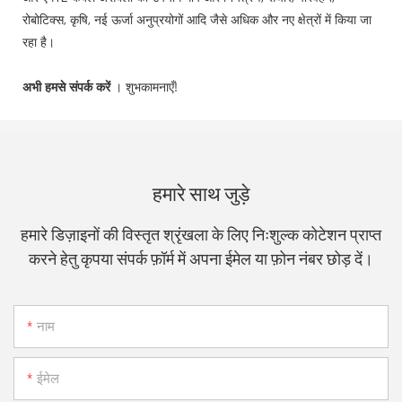
रोबोटिक्स, कृषि, नई ऊर्जा अनुप्रयोगों आदि जैसे अधिक और नए क्षेत्रों में किया जा
रहा है।
अभी हमसे संपर्क करें
। शुभकामनाएँ!
हमारे साथ जुड़े
हमारे डिज़ाइनों की विस्तृत श्रृंखला के लिए निःशुल्क कोटेशन प्राप्त
करने हेतु कृपया संपर्क फ़ॉर्म में अपना ईमेल या फ़ोन नंबर छोड़ दें।
नाम
ईमेल