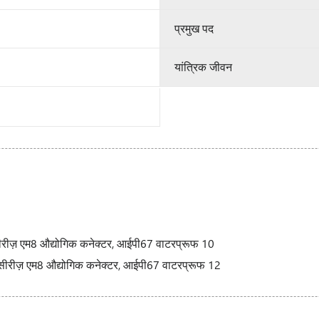
प्रमुख पद
यांत्रिक जीवन