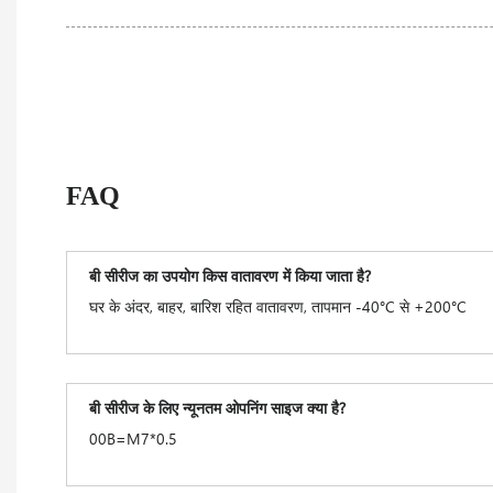
FAQ
बी सीरीज का उपयोग किस वातावरण में किया जाता है?
घर के अंदर, बाहर, बारिश रहित वातावरण, तापमान -40°C से +200°C
बी सीरीज के लिए न्यूनतम ओपनिंग साइज क्या है?
00B=M7*0.5