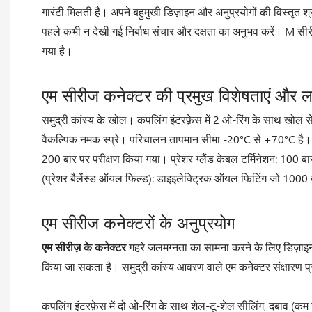
गारंटी मिलती है। अपने बहुमुखी डिज़ाइन और अनुप्रयोगों की विस्तृत श
पहले कभी न देखी गई निर्बाध संचार और दक्षता का अनुभव करें। M सीरीज़ 
गया है।
एम सीरीज कनेक्टर की प्रमुख विशेषताएं और 
समुद्री कांस्य के खोल। कपलिंग इंटरफ़ेस में 2 ओ-रिंग के साथ खो
वैकल्पिक नमक स्प्रे। परिचालन तापमान सीमा -20°C से +70°C है। 
200 बार पर परीक्षण किया गया। प्रेशर ग्लैंड केबल टर्मिनेशन: 100
(प्रेशर बैलेंस्ड ऑयल फिल्ड): डाइइलेक्ट्रिक ऑयल फिटिंग जो 1000
एम सीरीज कनेक्टरों के अनुप्रयोग
एम सीरीज़ के कनेक्टर
गहरे जलमग्नता का सामना करने के लिए डिज़ाइन क
किया जा सकता है। समुद्री कांस्य आवरण वाले एम कनेक्टर संक्षारण प
कपलिंग इंटरफ़ेस में दो ओ-रिंग के साथ शेल-टू-शेल सीलिंग, दबाव (क