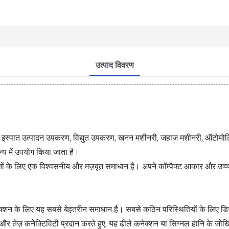
उत्पाद विवरण
ी, इस्पात उत्पादन उपकरण, विद्युत उपकरण, खनन मशीनरी, जहाज मशीनरी, ऑटोमो
्य में उपयोग किया जाता है।
ों के लिए एक विश्वसनीय और मज़बूत समाधान है। अपने कॉम्पैक्ट आकार और उच्च-गु
क्शन के लिए यह सबसे बेहतरीन समाधान है। सबसे कठिन परिस्थितियों के लिए डिज़
ित और तेज़ कनेक्टिविटी प्रदान करते हुए, यह ढीले कनेक्शन या सिग्नल हानि के 