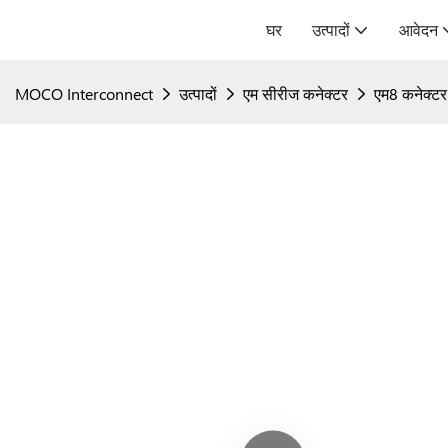
घर
उत्पादों
आवेदन
MOCO Interconnect
उत्पादों
एम सीरीज कनेक्टर
एम8 कनेक्टर