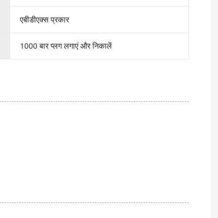
एबीडीएक्स प्रकार
1000 बार प्लग लगाएं और निकालें