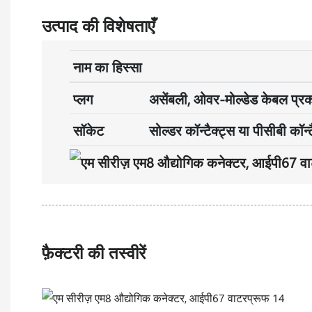
उत्पाद की विशेषताएँ
नाम का हिस्सा
प्लग
असेंबली, ओवर-मोल्डेड केबल प्र
सॉकेट
सोल्डर कॉन्टैक्ट्स या पीसीबी कॉन
फ़ैक्टरी की तस्वीरें