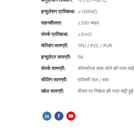
इन्सुलेशन प्रतिबाधा:
≥100MΩ
सहनशीलता:
≥500 चक्र
संपर्क प्रतिबाधा:
≤5mΩ
मोल्डिंग सामग्री:
TPU / PVC / PUR
इन्सुलेटर सामग्री:
PA
संपर्क सामग्री:
फॉस्फोरस तांबा सोने की परत चढ़ी
सीलिंग सामग्री:
एपॉक्सी राल / रबर
खोल सामग्री:
पीतल पर निकेल की परत चढ़ी हुई 