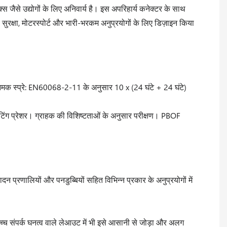
 जैसे उद्योगों के लिए अनिवार्य है। इस अपरिहार्य कनेक्टर के साथ
, सुरक्षा, मोटरस्पोर्ट और भारी-भरकम अनुप्रयोगों के लिए डिज़ाइन किया
नमक स्प्रे: EN60068-2-11 के अनुसार 10 x (24 घंटे + 24 घंटे)
टिंग प्रेशर। ग्राहक की विशिष्टताओं के अनुसार परीक्षण। PBOF
्रणालियों और पनडुब्बियों सहित विभिन्न प्रकार के अनुप्रयोगों में
च्च संपर्क घनत्व वाले लेआउट में भी इसे आसानी से जोड़ा और अलग