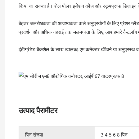
किया जा सकता है। शेल पोलराइजेशन कीज़ और स्कूपप्रूफ डिज़ाइन के क
बेहतर जलरोधकता की आवश्यकता वाले अनुप्रयोगों के लिए प्रेशर ग्लैं
प्रदर्शन और अधिक गहराई तक जलमग्नता के लिए, आप हमारे कैटलॉग मे
इंटीग्रेटेड बैकशेल के साथ उपलब्ध, एम कनेक्टर खींचने या अनुप्रस्थ
उत्पाद पैरामीटर
पिन संख्या
3 4 5 6 8 पिन