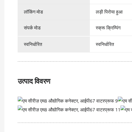
लॉकिंग मोड
लड़ी पिरोया हुआ
संपर्क मोड
स्क्रू क्रिम्पिंग
स्वनिर्धारित
स्वनिर्धारित
उत्पाद विवरण