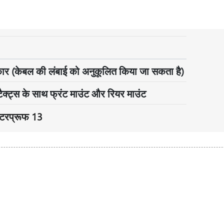
कार (केबल की लंबाई को अनुकूलित किया जा सकता है)
्टैक्ट्स के साथ फ्रंट माउंट और रियर माउंट