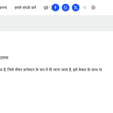
करना
हमसे संपर्क करें
पूछे जाने वाले प्रश्न
प्रूफ
ै, जिसे सेंसर कनेक्टर के रूप में भी जाना जाता है, इसे केबल के साथ या
।