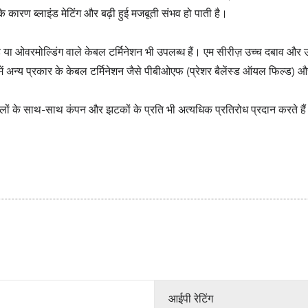
ारण ब्लाइंड मेटिंग और बढ़ी हुई मजबूती संभव हो पाती है।
ड या ओवरमोल्डिंग वाले केबल टर्मिनेशन भी उपलब्ध हैं। एम सीरीज़ उच्च दबाव और
ं अन्य प्रकार के केबल टर्मिनेशन जैसे पीबीओएफ (प्रेशर बैलेंस्ड ऑयल फिल्ड
 बलों के साथ-साथ कंपन और झटकों के प्रति भी अत्यधिक प्रतिरोध प्रदान करते है
आईपी ​​रेटिंग