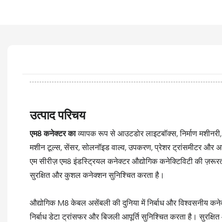
उत्पाद परिचय
एम8 कनेक्टर का
व्यापक रूप से आउटडोर लाइटबॉक्स, निर्माण मशीनर
मशीन टूल्स, सेंसर, सोलनॉइड वाल्व, उपकरण, प्रेशर ट्रांसमीटर और अन
एम सीरीज़ एम8 इंडस्ट्रियल कनेक्टर औद्योगिक कनेक्टिविटी की ज़रूरत
सुरक्षित और कुशल कनेक्शन सुनिश्चित करता है।
औद्योगिक M8 केबल असेंबली की दुनिया में निर्बाध और विश्वसनीय कने
निर्बाध डेटा ट्रांसफर और बिजली आपूर्ति सुनिश्चित करता है। सुरक्ष