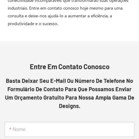
conectividade incomparáveis ​​que transformarão suas operações
industriais. Entre em contato conosco hoje mesmo para uma
consulta e deixe-nos ajudá-lo a aumentar a eficiência, a
produtividade e o sucesso.
Entre Em Contato Conosco
Basta Deixar Seu E-Mail Ou Número De Telefone No
Formulário De Contato Para Que Possamos Enviar
Um Orçamento Gratuito Para Nossa Ampla Gama De
Designs.
Nome