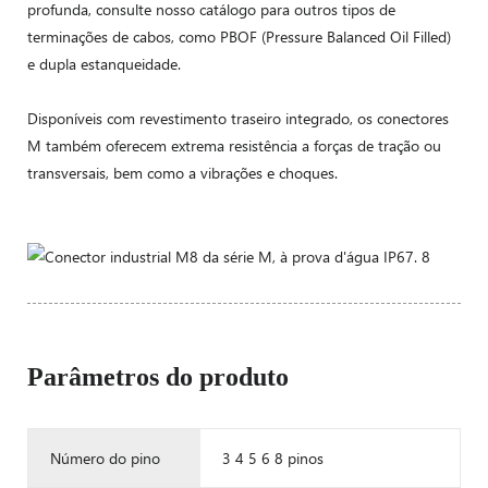
profunda, consulte nosso catálogo para outros tipos de
terminações de cabos, como PBOF (Pressure Balanced Oil Filled)
e dupla estanqueidade.
Disponíveis com revestimento traseiro integrado, os conectores
M também oferecem extrema resistência a forças de tração ou
transversais, bem como a vibrações e choques.
Parâmetros do produto
Número do pino
3 4 5 6 8 pinos