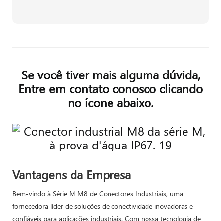
Se você tiver mais alguma dúvida,
Entre em contato conosco clicando
no ícone abaixo.
Vantagens da Empresa
Bem-vindo à Série M M8 de Conectores Industriais, uma
fornecedora líder de soluções de conectividade inovadoras e
confiáveis ​​para aplicações industriais. Com nossa tecnologia de