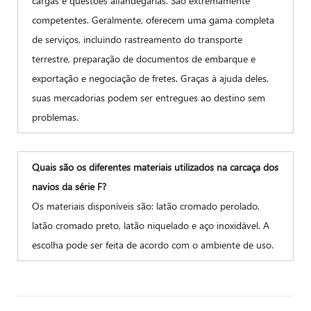
cargas e questões alfandegárias. São extremamente
competentes. Geralmente, oferecem uma gama completa
de serviços, incluindo rastreamento do transporte
terrestre, preparação de documentos de embarque e
exportação e negociação de fretes. Graças à ajuda deles,
suas mercadorias podem ser entregues ao destino sem
problemas.
Quais são os diferentes materiais utilizados na carcaça dos
navios da série F?
Os materiais disponíveis são: latão cromado perolado,
latão cromado preto, latão niquelado e aço inoxidável. A
escolha pode ser feita de acordo com o ambiente de uso.