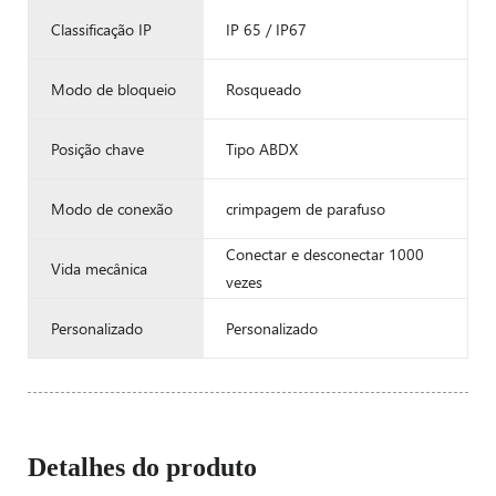
Classificação IP
IP 65 / IP67
Modo de bloqueio
Rosqueado
Posição chave
Tipo ABDX
Modo de conexão
crimpagem de parafuso
Conectar e desconectar 1000
Vida mecânica
vezes
Personalizado
Personalizado
Detalhes do produto