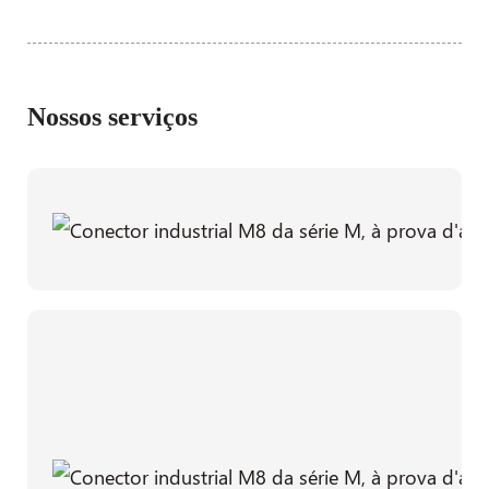
Nossos serviços