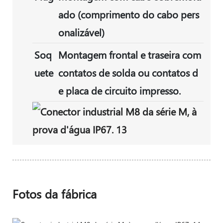
ado (comprimento do cabo pers
onalizável)
Soq
Montagem frontal e traseira com
uete
contatos de solda ou contatos d
e placa de circuito impresso.
Fotos da fábrica