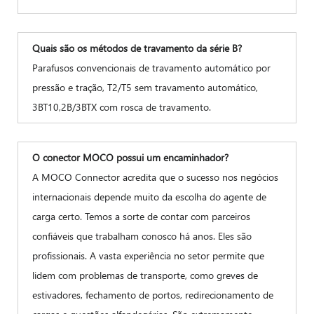
Quais são os métodos de travamento da série B?
Parafusos convencionais de travamento automático por
pressão e tração, T2/T5 sem travamento automático,
3BT10,2B/3BTX com rosca de travamento.
O conector MOCO possui um encaminhador?
A MOCO Connector acredita que o sucesso nos negócios
internacionais depende muito da escolha do agente de
carga certo. Temos a sorte de contar com parceiros
confiáveis ​​que trabalham conosco há anos. Eles são
profissionais. A vasta experiência no setor permite que
lidem com problemas de transporte, como greves de
estivadores, fechamento de portos, redirecionamento de