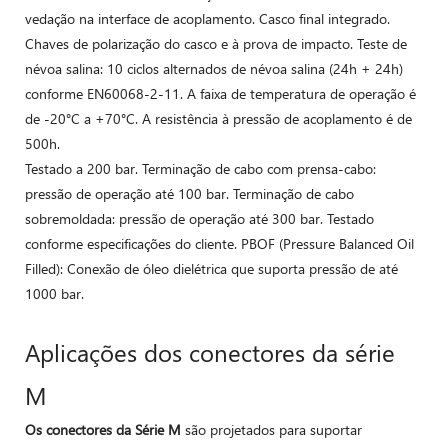
vedação na interface de acoplamento. Casco final integrado.
Chaves de polarização do casco e à prova de impacto. Teste de
névoa salina: 10 ciclos alternados de névoa salina (24h + 24h)
conforme EN60068-2-11. A faixa de temperatura de operação é
de -20°C a +70°C. A resistência à pressão de acoplamento é de
500h.
Testado a 200 bar. Terminação de cabo com prensa-cabo:
pressão de operação até 100 bar. Terminação de cabo
sobremoldada: pressão de operação até 300 bar. Testado
conforme especificações do cliente. PBOF (Pressure Balanced Oil
Filled): Conexão de óleo dielétrica que suporta pressão de até
1000 bar.
Aplicações dos conectores da série
M
Os conectores da Série M
são projetados para suportar