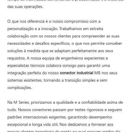
das suas operações.
O que nos diferencia é o nosso compromisso com a
personalização e a inovação. Trabalhamos em estreita
colaboração com os nossos clientes para compreender as suas
necessidades e desafios específicos, o que nos permite conceber
soluções à medida que se adaptam perfeitamente aos seus
requisitos. A nossa equipa de engenheiros experientes e
especialistas técnicos colabora consigo para garantir uma
integração perfeita do nosso
conector industrial
M8 nos seus
sistemas existentes, tornando a transição simples e sem
complicações.
Na M Series, priorizamos a qualidade e a confiabilidade acima de
tudo. Nossos conectores passam por testes rigorosos e seguem
padrões internacionais exigentes, garantindo desempenho
excepcional e longa vida útil. Nos dedicamos a fornecer aos
nossos clientes tecnologia de ponta na qual possam confiar dia