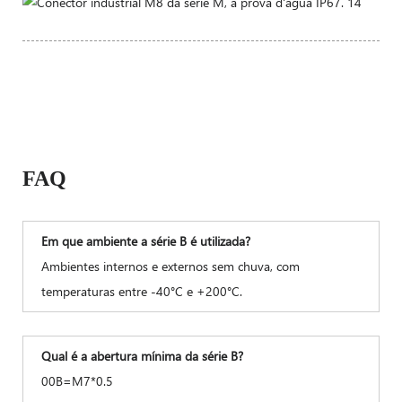
FAQ
Em que ambiente a série B é utilizada?
Ambientes internos e externos sem chuva, com
temperaturas entre -40°C e +200°C.
Qual é a abertura mínima da série B?
00B=M7*0.5