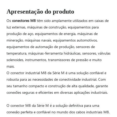
Apresentação do produto
Os
conectores M8
têm sido amplamente utilizados em caixas de
luz externas, máquinas de construção, equipamentos para
produção de aço, equipamentos de energia, máquinas de
mineração, máquinas navais, equipamentos automotivos,
equipamentos de automação de produção, sensores de
temperatura, máquinas-ferramenta hidráulicas, sensores, válvulas
solenoides, instrumentos, transmissores de pressão e muito
mais.
O conector industrial M8 da Série M é uma solução confiável e
robusta para as necessidades de conectividade industrial. Com
seu tamanho compacto e construção de alta qualidade, garante
conexões seguras e eficientes em diversas aplicações industriais.
O conector M8 da Série M é a solução definitiva para uma
conexão perfeita e confiável no mundo dos cabos industriais M8.