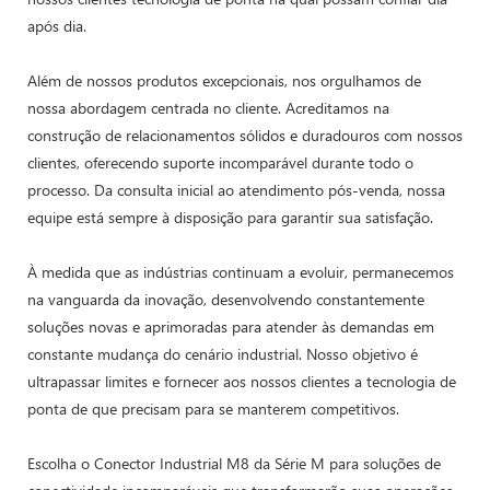
após dia.
Além de nossos produtos excepcionais, nos orgulhamos de
nossa abordagem centrada no cliente. Acreditamos na
construção de relacionamentos sólidos e duradouros com nossos
clientes, oferecendo suporte incomparável durante todo o
processo. Da consulta inicial ao atendimento pós-venda, nossa
equipe está sempre à disposição para garantir sua satisfação.
À medida que as indústrias continuam a evoluir, permanecemos
na vanguarda da inovação, desenvolvendo constantemente
soluções novas e aprimoradas para atender às demandas em
constante mudança do cenário industrial. Nosso objetivo é
ultrapassar limites e fornecer aos nossos clientes a tecnologia de
ponta de que precisam para se manterem competitivos.
Escolha o Conector Industrial M8 da Série M para soluções de