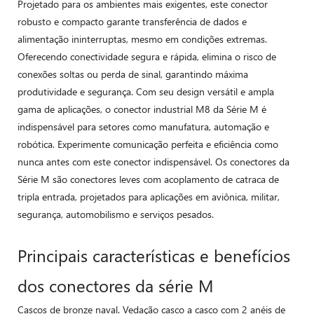
Projetado para os ambientes mais exigentes, este conector
robusto e compacto garante transferência de dados e
alimentação ininterruptas, mesmo em condições extremas.
Oferecendo conectividade segura e rápida, elimina o risco de
conexões soltas ou perda de sinal, garantindo máxima
produtividade e segurança. Com seu design versátil e ampla
gama de aplicações, o conector industrial M8 da Série M é
indispensável para setores como manufatura, automação e
robótica. Experimente comunicação perfeita e eficiência como
nunca antes com este conector indispensável. Os conectores da
Série M são conectores leves com acoplamento de catraca de
tripla entrada, projetados para aplicações em aviônica, militar,
segurança, automobilismo e serviços pesados.
Principais características e benefícios
dos conectores da série M
Cascos de bronze naval. Vedação casco a casco com 2 anéis de