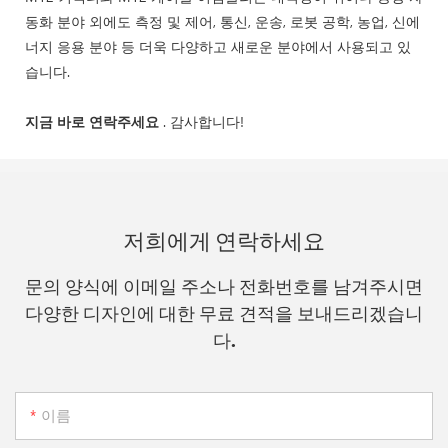
동화 분야 외에도 측정 및 제어, 통신, 운송, 로봇 공학, 농업, 신에
너지 응용 분야 등 더욱 다양하고 새로운 분야에서 사용되고 있
습니다.
지금 바로 연락주세요
. 감사합니다!
저희에게 연락하세요
문의 양식에 이메일 주소나 전화번호를 남겨주시면
다양한 디자인에 대한 무료 견적을 보내드리겠습니
다.
이름