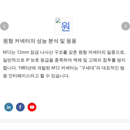
원형 커넥터의 성능 분석 및 응용
M12는 12mm 잠금 나사산 구조를 갖춘 원형 커넥터의 일종으로,
일반적으로 IP 보호 등급을 충족하여 액체 및 고체의 침투를 방지
합니다. 1985년에 개발된 M12 커넥터는 "구세대"의 대표적인 범
용 인터페이스라고 할 수 있습니다.