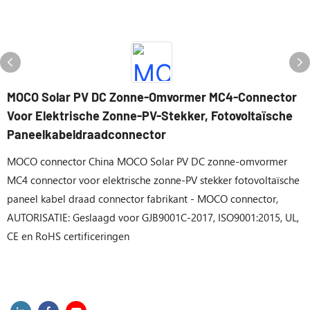
MOCO Solar PV DC Zonne-Omvormer MC4-Connector
Voor Elektrische Zonne-PV-Stekker, Fotovoltaïsche
Paneelkabeldraadconnector
MOCO connector China MOCO Solar PV DC zonne-omvormer
MC4 connector voor elektrische zonne-PV stekker fotovoltaïsche
paneel kabel draad connector fabrikant - MOCO connector,
AUTORISATIE: Geslaagd voor GJB9001C-2017, ISO9001:2015, UL,
CE en RoHS certificeringen