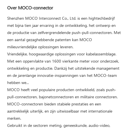
Over MOCO-connector
Shenzhen MOCO Interconnect Co., Ltd. is een hightechbedrijf
met bijna tien jaar ervaring in de ontwikkeling, het ontwerp en
de productie van zelfvergrendelende push-pull-connectoren. Met
een aantal gezaghebbende patenten kan MOCO
milieuvriendelijke oplossingen leveren.
Vriendelijke, hoogwaardige oplossingen voor kabelassemblage.
Met een oppervlakte van 1600 vierkante meter voor onderzoek,
ontwikkeling en productie. Dankzij het uitstekende management
en de jarenlange innovatie-inspanningen van het MOCO-team
hebben we...
MOCO heeft veel populaire producten ontwikkeld, zoals push-
pull-connectoren, bajonetconnectoren en militaire connectoren.
MOCO-connectoren bieden stabiele prestaties en een
aantrekkelijk uiterlijk, en zijn uitwisselbaar met internationale
merken.
Gebruikt in de sectoren meting, geneeskunde, audio-video,