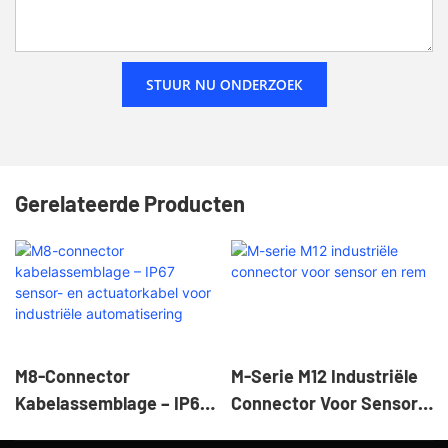
STUUR NU ONDERZOEK
Gerelateerde Producten
M8-Connector
M-Serie M12 Industriële
Kabelassemblage – IP67
Connector Voor Sensor
Sensor- En
En Rem