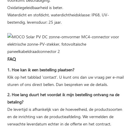
voorkomt beschadiging.
Oxidatiegeleidbaarheid is beter.
Waterdicht en stofdicht, waterdichtheidsklasse: IP68, UV-
bestendig, levensduur: 25 jaar.
FAQ
1. Hoe kan ik een bestelling plaatsen?
Klik op het tabblad 'contact'. U kunt ons dan uw vraag per e-mail
sturen of ons direct bellen. Dan bespreken we de details.
2. Hoe lang duurt het voordat ik mijn bestelling ontvang na de
betaling?
De levertijd is afhankelijk van de hoeveelheid, de productsoorten
en de inrichting van de productieafdeling. We vermelden de
verwachte leverdatum echter in de offerte en het contract.