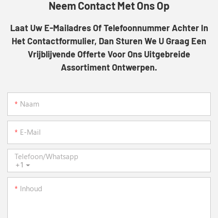
Neem Contact Met Ons Op
Laat Uw E-Mailadres Of Telefoonnummer Achter In
Het Contactformulier, Dan Sturen We U Graag Een
Vrijblijvende Offerte Voor Ons Uitgebreide
Assortiment Ontwerpen.
Naam
E-Mail
Telefoon/whatsapp
+1
Inhoud