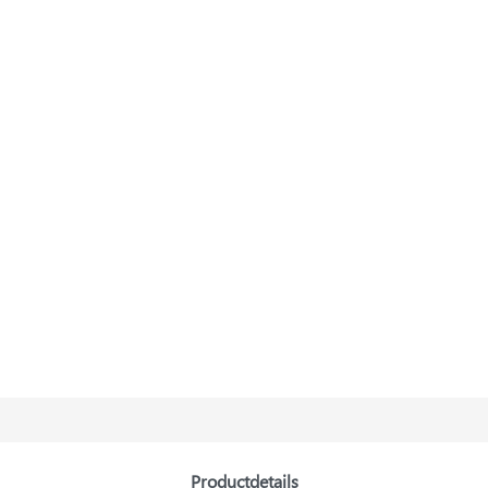
Productdetails