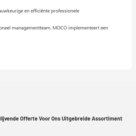
uwkeurige en efficiënte professionele
fessioneel managementteam. MOCO implementeert een
lijvende Offerte Voor Ons Uitgebreide Assortiment