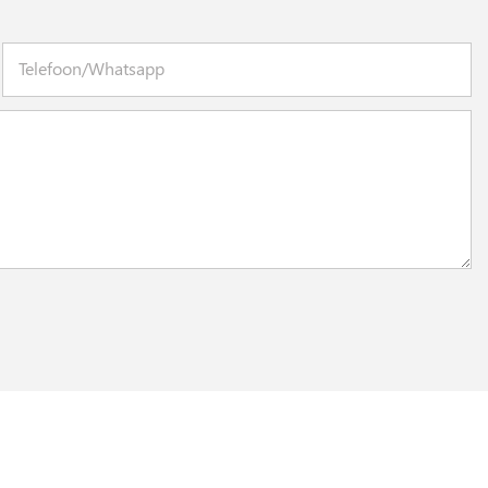
Telefoon/whatsapp