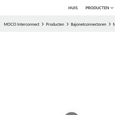
HUIS
PRODUCTEN
MOCO Interconnect
Producten
Bajonetconnectoren
M