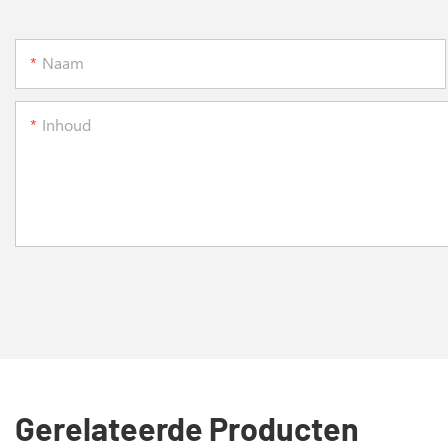
Naam
Inhoud
Gerelateerde Producten