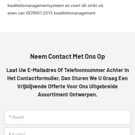
kwaliteitsmanagementsysteem en voert dit strikt uit.
eisen van ISO9001:2015 kwaliteitsmanagement.
Neem Contact Met Ons Op
Laat Uw E-Mailadres Of Telefoonnummer Achter In
Het Contactformulier, Dan Sturen We U Graag Een
Vrijblijvende Offerte Voor Ons Uitgebreide
Assortiment Ontwerpen.
Naam
E-Mail