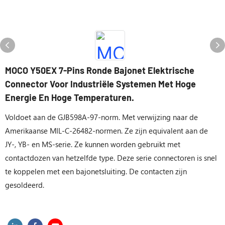
MOCO Y50EX 7-Pins Ronde Bajonet Elektrische
Connector Voor Industriële Systemen Met Hoge
Energie En Hoge Temperaturen.
Voldoet aan de GJB598A-97-norm. Met verwijzing naar de
Amerikaanse MIL-C-26482-normen. Ze zijn equivalent aan de
JY-, YB- en MS-serie. Ze kunnen worden gebruikt met
contactdozen van hetzelfde type. Deze serie connectoren is snel
te koppelen met een bajonetsluiting. De contacten zijn
gesoldeerd.