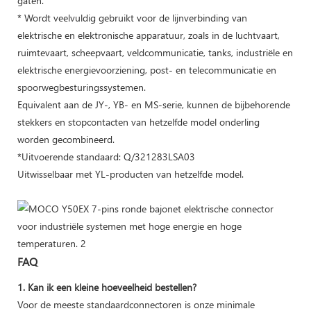
gaten.
* Wordt veelvuldig gebruikt voor de lijnverbinding van
elektrische en elektronische apparatuur, zoals in de luchtvaart,
ruimtevaart, scheepvaart, veldcommunicatie, tanks, industriële en
elektrische energievoorziening, post- en telecommunicatie en
spoorwegbesturingssystemen.
Equivalent aan de JY-, YB- en MS-serie, kunnen de bijbehorende
stekkers en stopcontacten van hetzelfde model onderling
worden gecombineerd.
*Uitvoerende standaard: Q/321283LSA03
Uitwisselbaar met YL-producten van hetzelfde model.
FAQ
1. Kan ik een kleine hoeveelheid bestellen?
Voor de meeste standaardconnectoren is onze minimale