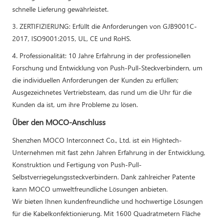
schnelle Lieferung gewährleistet.
3. ZERTIFIZIERUNG: Erfüllt die Anforderungen von GJB9001C-
2017, ISO9001:2015, UL, CE und RoHS.
4. Professionalität: 10 Jahre Erfahrung in der professionellen
Forschung und Entwicklung von Push-Pull-Steckverbindern, um
die individuellen Anforderungen der Kunden zu erfüllen;
Ausgezeichnetes Vertriebsteam, das rund um die Uhr für die
Kunden da ist, um ihre Probleme zu lösen.
Über den MOCO-Anschluss
Shenzhen MOCO Interconnect Co., Ltd. ist ein Hightech-
Unternehmen mit fast zehn Jahren Erfahrung in der Entwicklung,
Konstruktion und Fertigung von Push-Pull-
Selbstverriegelungssteckverbindern. Dank zahlreicher Patente
kann MOCO umweltfreundliche Lösungen anbieten.
Wir bieten Ihnen kundenfreundliche und hochwertige Lösungen
für die Kabelkonfektionierung. Mit 1600 Quadratmetern Fläche