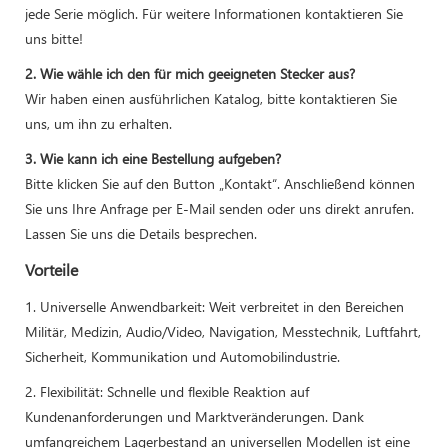
jede Serie möglich. Für weitere Informationen kontaktieren Sie
uns bitte!
2. Wie wähle ich den für mich geeigneten Stecker aus?
Wir haben einen ausführlichen Katalog, bitte kontaktieren Sie
uns, um ihn zu erhalten.
3. Wie kann ich eine Bestellung aufgeben?
Bitte klicken Sie auf den Button „Kontakt“. Anschließend können
Sie uns Ihre Anfrage per E-Mail senden oder uns direkt anrufen.
Lassen Sie uns die Details besprechen.
Vorteile
1. Universelle Anwendbarkeit: Weit verbreitet in den Bereichen
Militär, Medizin, Audio/Video, Navigation, Messtechnik, Luftfahrt,
Sicherheit, Kommunikation und Automobilindustrie.
2. Flexibilität: Schnelle und flexible Reaktion auf
Kundenanforderungen und Marktveränderungen. Dank
umfangreichem Lagerbestand an universellen Modellen ist eine