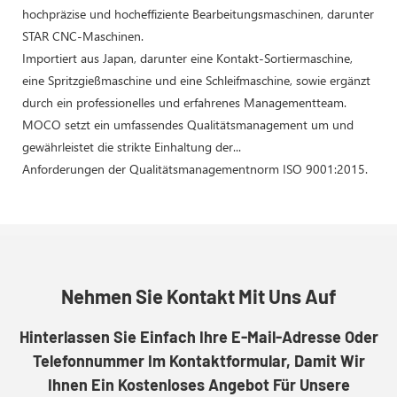
hochpräzise und hocheffiziente Bearbeitungsmaschinen, darunter
STAR CNC-Maschinen.
Importiert aus Japan, darunter eine Kontakt-Sortiermaschine,
eine Spritzgießmaschine und eine Schleifmaschine, sowie ergänzt
durch ein professionelles und erfahrenes Managementteam.
MOCO setzt ein umfassendes Qualitätsmanagement um und
gewährleistet die strikte Einhaltung der...
Anforderungen der Qualitätsmanagementnorm ISO 9001:2015.
Nehmen Sie Kontakt Mit Uns Auf
Hinterlassen Sie Einfach Ihre E-Mail-Adresse Oder
Telefonnummer Im Kontaktformular, Damit Wir
Ihnen Ein Kostenloses Angebot Für Unsere