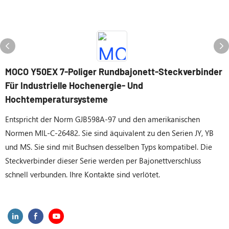
MOCO Y50EX 7-Poliger Rundbajonett-Steckverbinder
Für Industrielle Hochenergie- Und
Hochtemperatursysteme
Entspricht der Norm GJB598A-97 und den amerikanischen
Normen MIL-C-26482. Sie sind äquivalent zu den Serien JY, YB
und MS. Sie sind mit Buchsen desselben Typs kompatibel. Die
Steckverbinder dieser Serie werden per Bajonettverschluss
schnell verbunden. Ihre Kontakte sind verlötet.