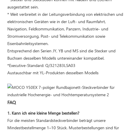
ausgestattet sein.
* Weit verbreitet in der Leitungsverbindung von elektrischen und
elektronischen Geräten wie in der Luft- und Raumfahrt,
Navigation, Feldkommunikation, Panzern, Industrie- und
Stromversorgung, Post- und Telekommunikation sowie
Eisenbahnleitsystemen.
Entsprechend den Serien JY, YB und MS sind die Stecker und
Buchsen desselben Modells untereinander kompatibel.
*Executive-Standard: Q/321283LSA03
Austauschbar mit YL-Produkten desselben Modells
FAQ
1. Kann ich eine kleine Menge bestellen?
Für die meisten Standardsteckverbinder beträgt unsere
Mindestbestellmenge 1–10 Stück. Musterbestellungen sind für