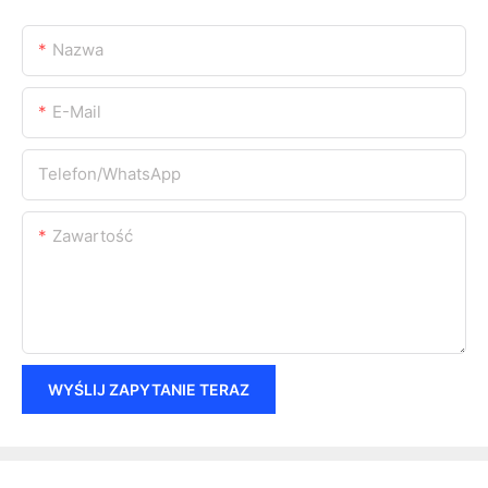
Nazwa
E-Mail
Telefon/WhatsApp
Zawartość
WYŚLIJ ZAPYTANIE TERAZ