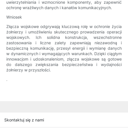
uwierzytelniania i wzmocnione komponenty, aby zapewnić
ochronę wrażliwych danych i kanałów komunikacyjnych.
Wniosek
Złącza wojskowe odgrywają kluczową rolę w ochronie życia
żołnierzy i umożliwieniu skutecznego prowadzenia operacji
wojskowych. Ich solidna konstrukcja, wszechstronne
zastosowania i liczne zalety zapewniają niezawodną i
bezpieczną komunikację, przesył energii i wymianę danych
w dynamicznych i wymagających warunkach. Dzięki ciągłym
innowacjom i udoskonaleniom, złącza wojskowe są gotowe
do dalszego zwiększania bezpieczeństwa i wydajności
żołnierzy w przyszłości.
.
Skontaktuj się z nami