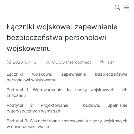
Łączniki wojskowe: zapewnienie
bezpieczeństwa personelowi
wojskowemu
2023-07-13
MOCO Interconnect
184
Łączniki wojskowe: zapewnienie bezpieczeństwa
personelowi wojskowemu
Podtytuł 1: Wprowadzenie do złączy wojskowych i ich
znaczenia
Podtytuł 2: Projektowanie i budowa: Spełnianie
rygorystycznych wymagań
Podtytuł 3: Wszechstronne zastosowania złączy wojskowych
w nowoczesnej walce