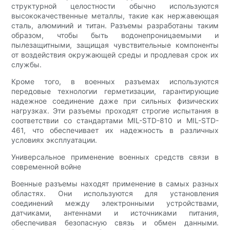
структурной целостности обычно используются
высококачественные металлы, такие как нержавеющая
сталь, алюминий и титан. Разъемы разработаны таким
образом, чтобы быть водонепроницаемыми и
пылезащитными, защищая чувствительные компоненты
от воздействия окружающей среды и продлевая срок их
службы.
Кроме того, в военных разъемах используются
передовые технологии герметизации, гарантирующие
надежное соединение даже при сильных физических
нагрузках. Эти разъемы проходят строгие испытания в
соответствии со стандартами MIL-STD-810 и MIL-STD-
461, что обеспечивает их надежность в различных
условиях эксплуатации.
Универсальное применение военных средств связи в
современной войне
Военные разъемы находят применение в самых разных
областях. Они используются для установления
соединений между электронными устройствами,
датчиками, антеннами и источниками питания,
обеспечивая безопасную связь и обмен данными.