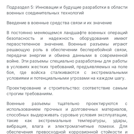
Подраздел 5: Инновации и будущие разработки в области
военных соединительных технологий
Введение в военные средства связи и их значение
В постоянно меняющемся ландшафте военных операций
безопасность и надежность оборудования имеют
первостепенное значение. Военные разъемы играют
решающую роль в обеспечении бесперебойной связи,
передачи энергии и обмена данными в современной
войне. Эти разъемы специально разработаны для работы
в условиях жестких требований, предъявляемых на поле
боя, где войска сталкиваются с экстремальными
условиями и потенциальными угрозами на каждом шагу.
Проектирование и строительство: соответствие самым
строгим требованиям.
Военные разъемы тщательно проектируются с
использованием прочных и долговечных материалов,
способных выдерживать суровые условия эксплуатации,
такие как экстремальные температуры, удары,
вибрация, влага и электромагнитные помехи. Для
обеспечения превосходной коррозионной стойкости и