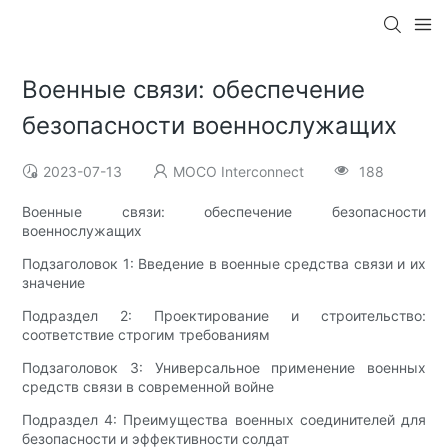
Военные связи: обеспечение
безопасности военнослужащих
2023-07-13
MOCO Interconnect
188
Военные связи: обеспечение безопасности
военнослужащих
Подзаголовок 1: Введение в военные средства связи и их
значение
Подраздел 2: Проектирование и строительство:
соответствие строгим требованиям
Подзаголовок 3: Универсальное применение военных
средств связи в современной войне
Подраздел 4: Преимущества военных соединителей для
безопасности и эффективности солдат