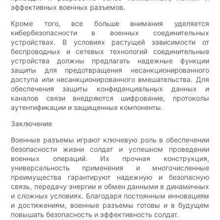
эффективных военных разъемов.
Кроме того, все больше внимания уделяется
кибербезопасности в военных соединительных
устройствах. В условиях растущей зависимости от
беспроводных и сетевых технологий соединительные
устройства должны предлагать надежные функции
защиты для предотвращения несанкционированного
доступа или несанкционированного вмешательства. Для
обеспечения защиты конфиденциальных данных и
каналов связи внедряются шифрование, протоколы
аутентификации и защищенные компоненты.
Заключение
Военные разъемы играют ключевую роль в обеспечении
безопасности жизни солдат и успешном проведении
военных операций. Их прочная конструкция,
универсальность применения и многочисленные
преимущества гарантируют надежную и безопасную
связь, передачу энергии и обмен данными в динамичных
и сложных условиях. Благодаря постоянным инновациям
и достижениям, военные разъемы готовы и в будущем
повышать безопасность и эффективность солдат.