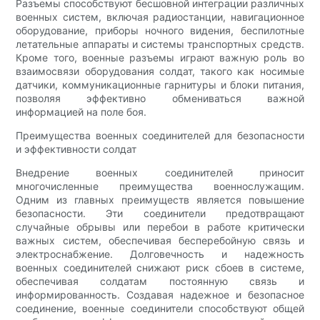
Разъемы способствуют бесшовной интеграции различных
военных систем, включая радиостанции, навигационное
оборудование, приборы ночного видения, беспилотные
летательные аппараты и системы транспортных средств.
Кроме того, военные разъемы играют важную роль во
взаимосвязи оборудования солдат, такого как носимые
датчики, коммуникационные гарнитуры и блоки питания,
позволяя эффективно обмениваться важной
информацией на поле боя.
Преимущества военных соединителей для безопасности
и эффективности солдат
Внедрение военных соединителей приносит
многочисленные преимущества военнослужащим.
Одним из главных преимуществ является повышение
безопасности. Эти соединители предотвращают
случайные обрывы или перебои в работе критически
важных систем, обеспечивая бесперебойную связь и
электроснабжение. Долговечность и надежность
военных соединителей снижают риск сбоев в системе,
обеспечивая солдатам постоянную связь и
информированность. Создавая надежное и безопасное
соединение, военные соединители способствуют общей