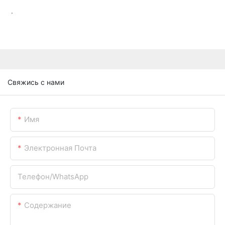
.
Свяжись с нами
Имя
Электронная Почта
Телефон/WhatsApp
Содержание