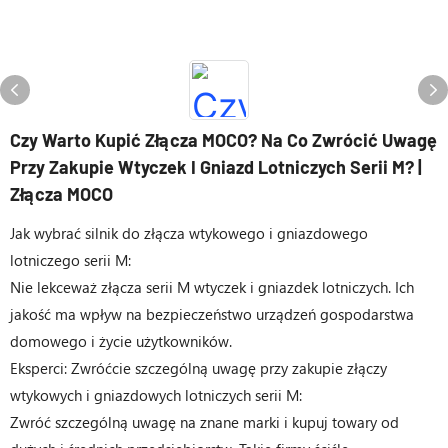
Czy Warto Kupić Złącza MOCO? Na Co Zwrócić Uwagę
Przy Zakupie Wtyczek I Gniazd Lotniczych Serii M? |
Złącza MOCO
Jak wybrać silnik do złącza wtykowego i gniazdowego
lotniczego serii M:
Nie lekceważ złącza serii M wtyczek i gniazdek lotniczych. Ich
jakość ma wpływ na bezpieczeństwo urządzeń gospodarstwa
domowego i życie użytkowników.
Eksperci: Zwróćcie szczególną uwagę przy zakupie złączy
wtykowych i gniazdowych lotniczych serii M:
Zwróć szczególną uwagę na znane marki i kupuj towary od