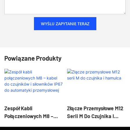
WYŚLIJ ZAPYTANIE TERAZ
Powiązane Produkty
Zespół Kabli
Złącze Przemysłowe M12
Połączeniowych M8 –
Serii M Do Czujnika I
Kabel Do Czujników I
Hamulca