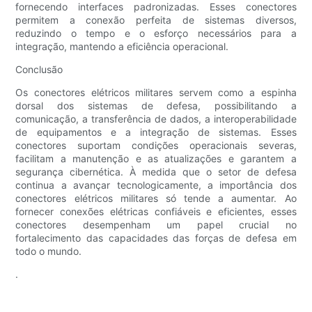
fornecendo interfaces padronizadas. Esses conectores
permitem a conexão perfeita de sistemas diversos,
reduzindo o tempo e o esforço necessários para a
integração, mantendo a eficiência operacional.
Conclusão
Os conectores elétricos militares servem como a espinha
dorsal dos sistemas de defesa, possibilitando a
comunicação, a transferência de dados, a interoperabilidade
de equipamentos e a integração de sistemas. Esses
conectores suportam condições operacionais severas,
facilitam a manutenção e as atualizações e garantem a
segurança cibernética. À medida que o setor de defesa
continua a avançar tecnologicamente, a importância dos
conectores elétricos militares só tende a aumentar. Ao
fornecer conexões elétricas confiáveis ​​e eficientes, esses
conectores desempenham um papel crucial no
fortalecimento das capacidades das forças de defesa em
todo o mundo.
.