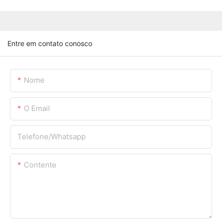
Entre em contato conosco
Nome
O Email
Telefone/whatsapp
Contente