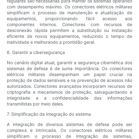
regulares são necessárias para manter os sistemas operando
com desempenho máximo. Os conectores elétricos militares
simplificam o processo de manutenção e atualização de
equipamentos, proporcionando fácil acesso aos
componentes internos. Conectores com recursos de
desconexão rápida permitem a substituição ou instalação
eficiente de novos equipamentos, reduzindo o tempo de
inatividade e melhorando a prontidão geral.
6. Garantir a cibersegurança
No cenário digital atual, garantir a segurança cibernética dos
sistemas de defesa é de suma importância. Os conectores
elétricos militares desempenham um papel crucial na
proteção de dados sensíveis e na prevenção de acessos não
autorizados. Conectores avançados incorporam recursos de
criptografia e mecanismos de proteção, salvaguardando a
integridade e a confidencialidade das informações
transmitidas por meio deles.
7. Simplificação da integração do sistema
A integração de diversos sistemas de defesa pode ser
complexa e intrincada. Os conectores elétricos militares
simplificam o processo de integração de sistemas,