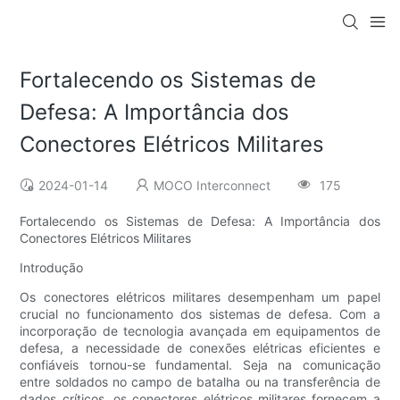
Fortalecendo os Sistemas de
Defesa: A Importância dos
Conectores Elétricos Militares
2024-01-14
MOCO Interconnect
175
Fortalecendo os Sistemas de Defesa: A Importância dos
Conectores Elétricos Militares
Introdução
Os conectores elétricos militares desempenham um papel
crucial no funcionamento dos sistemas de defesa. Com a
incorporação de tecnologia avançada em equipamentos de
defesa, a necessidade de conexões elétricas eficientes e
confiáveis ​​tornou-se fundamental. Seja na comunicação
entre soldados no campo de batalha ou na transferência de
dados críticos, os conectores elétricos militares fornecem a