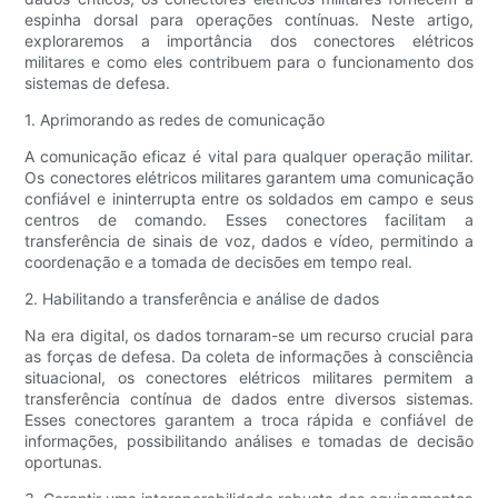
espinha dorsal para operações contínuas. Neste artigo,
exploraremos a importância dos conectores elétricos
militares e como eles contribuem para o funcionamento dos
sistemas de defesa.
1. Aprimorando as redes de comunicação
A comunicação eficaz é vital para qualquer operação militar.
Os conectores elétricos militares garantem uma comunicação
confiável e ininterrupta entre os soldados em campo e seus
centros de comando. Esses conectores facilitam a
transferência de sinais de voz, dados e vídeo, permitindo a
coordenação e a tomada de decisões em tempo real.
2. Habilitando a transferência e análise de dados
Na era digital, os dados tornaram-se um recurso crucial para
as forças de defesa. Da coleta de informações à consciência
situacional, os conectores elétricos militares permitem a
transferência contínua de dados entre diversos sistemas.
Esses conectores garantem a troca rápida e confiável de
informações, possibilitando análises e tomadas de decisão
oportunas.