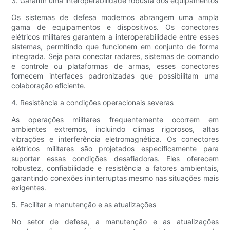
3. Garantir uma interoperabilidade robusta dos equipamentos
Os sistemas de defesa modernos abrangem uma ampla
gama de equipamentos e dispositivos. Os conectores
elétricos militares garantem a interoperabilidade entre esses
sistemas, permitindo que funcionem em conjunto de forma
integrada. Seja para conectar radares, sistemas de comando
e controle ou plataformas de armas, esses conectores
fornecem interfaces padronizadas que possibilitam uma
colaboração eficiente.
4. Resistência a condições operacionais severas
As operações militares frequentemente ocorrem em
ambientes extremos, incluindo climas rigorosos, altas
vibrações e interferência eletromagnética. Os conectores
elétricos militares são projetados especificamente para
suportar essas condições desafiadoras. Eles oferecem
robustez, confiabilidade e resistência a fatores ambientais,
garantindo conexões ininterruptas mesmo nas situações mais
exigentes.
5. Facilitar a manutenção e as atualizações
No setor de defesa, a manutenção e as atualizações