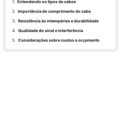
1.
Entendendo os tipos de cabos
2.
Importância do comprimento do cabo
3.
Resistência às intempéries e durabilidade
4.
Qualidade do sinal e interferência
5.
Considerações sobre custos e orçamento