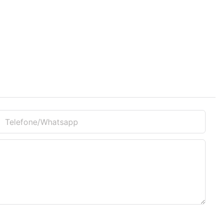
Telefone/whatsapp