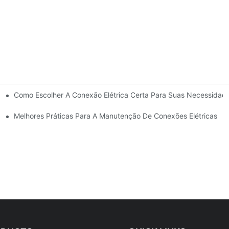
Como Escolher A Conexão Elétrica Certa Para Suas Necessidad
Melhores Práticas Para A Manutenção De Conexões Elétricas