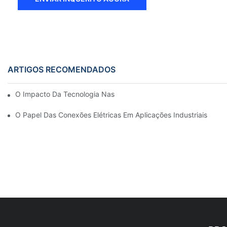
ARTIGOS RECOMENDADOS
O Impacto Da Tecnologia Nas Conexões Elétricas Em Eletrônica
O Papel Das Conexões Elétricas Em Aplicações Industriais