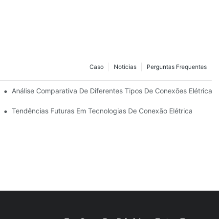
Caso
Notícias
Perguntas Frequentes
es
Análise Comparativa De Diferentes Tipos De Conexões Elétricas
Tendências Futuras Em Tecnologias De Conexão Elétrica