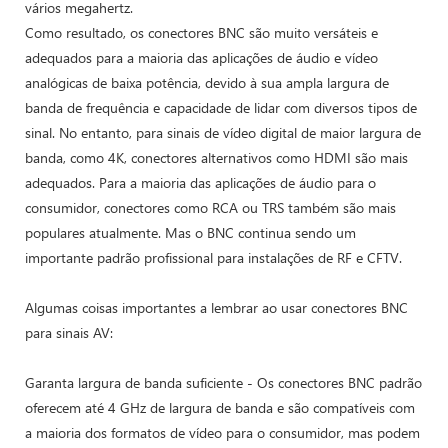
vários megahertz.
Como resultado, os conectores BNC são muito versáteis e
adequados para a maioria das aplicações de áudio e vídeo
analógicas de baixa potência, devido à sua ampla largura de
banda de frequência e capacidade de lidar com diversos tipos de
sinal. No entanto, para sinais de vídeo digital de maior largura de
banda, como 4K, conectores alternativos como HDMI são mais
adequados. Para a maioria das aplicações de áudio para o
consumidor, conectores como RCA ou TRS também são mais
populares atualmente. Mas o BNC continua sendo um
importante padrão profissional para instalações de RF e CFTV.
Algumas coisas importantes a lembrar ao usar conectores BNC
para sinais AV:
Garanta largura de banda suficiente - Os conectores BNC padrão
oferecem até 4 GHz de largura de banda e são compatíveis com
a maioria dos formatos de vídeo para o consumidor, mas podem