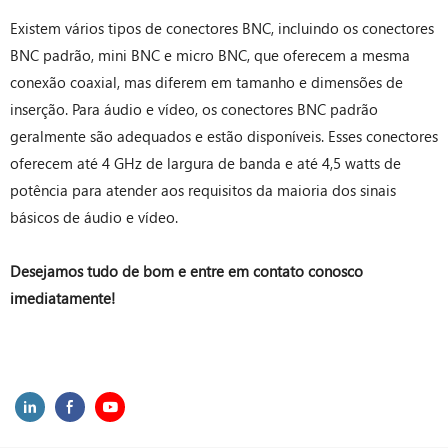
Existem vários tipos de conectores BNC, incluindo os conectores
BNC padrão, mini BNC e micro BNC, que oferecem a mesma
conexão coaxial, mas diferem em tamanho e dimensões de
inserção. Para áudio e vídeo, os conectores BNC padrão
geralmente são adequados e estão disponíveis. Esses conectores
oferecem até 4 GHz de largura de banda e até 4,5 watts de
potência para atender aos requisitos da maioria dos sinais
básicos de áudio e vídeo.
Desejamos tudo de bom e entre em contato conosco
imediatamente!