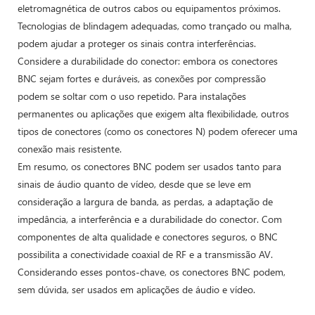
eletromagnética de outros cabos ou equipamentos próximos.
Tecnologias de blindagem adequadas, como trançado ou malha,
podem ajudar a proteger os sinais contra interferências.
Considere a durabilidade do conector: embora os conectores
BNC sejam fortes e duráveis, as conexões por compressão
podem se soltar com o uso repetido. Para instalações
permanentes ou aplicações que exigem alta flexibilidade, outros
tipos de conectores (como os conectores N) podem oferecer uma
conexão mais resistente.
Em resumo, os conectores BNC podem ser usados ​​tanto para
sinais de áudio quanto de vídeo, desde que se leve em
consideração a largura de banda, as perdas, a adaptação de
impedância, a interferência e a durabilidade do conector. Com
componentes de alta qualidade e conectores seguros, o BNC
possibilita a conectividade coaxial de RF e a transmissão AV.
Considerando esses pontos-chave, os conectores BNC podem,
sem dúvida, ser usados ​​em aplicações de áudio e vídeo.