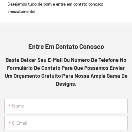
Desejamos tudo de bom e entre em contato conosco
imediatamente!
Entre Em Contato Conosco
Basta Deixar Seu E-Mail Ou Número De Telefone No
Formulário De Contato Para Que Possamos Enviar
Um Orçamento Gratuito Para Nossa Ampla Gama De
Designs.
Nome
O Email