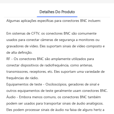
Detalhes Do Produto
Algumas aplicações específicas para conectores BNC incluem:
Em sistemas de CFTV, os conectores BNC são comumente
usados ​​para conectar câmeras de segurança a monitores ou
gravadores de vídeo. Eles suportam sinais de vídeo composto e
de alta definição.
RF - Os conectores BNC são amplamente utilizados para
conectar dispositivos de radiofrequência, como antenas,
transmissores, receptores, etc. Eles suportam uma variedade de
frequências de rádio.
Equipamentos de teste - Osciloscópios, geradores de sinal e
outros equipamentos de teste geralmente usam conectores BNC.
Áudio - Embora menos comuns, os conectores BNC também
podem ser usados ​​para transportar sinais de áudio analógicos.
Eles podem processar sinais de áudio na faixa de alguns hertz a