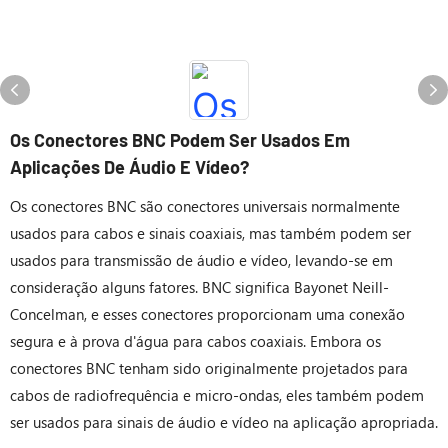
Os Conectores BNC Podem Ser Usados ​​em
Aplicações De Áudio E Vídeo?
Os conectores BNC são conectores universais normalmente
usados ​​para cabos e sinais coaxiais, mas também podem ser
usados ​​para transmissão de áudio e vídeo, levando-se em
consideração alguns fatores. BNC significa Bayonet Neill-
Concelman, e esses conectores proporcionam uma conexão
segura e à prova d'água para cabos coaxiais. Embora os
conectores BNC tenham sido originalmente projetados para
cabos de radiofrequência e micro-ondas, eles também podem
ser usados ​​para sinais de áudio e vídeo na aplicação apropriada.