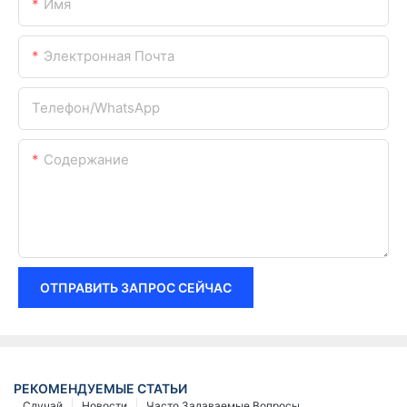
Имя
Электронная Почта
Телефон/WhatsApp
Содержание
ОТПРАВИТЬ ЗАПРОС СЕЙЧАС
РЕКОМЕНДУЕМЫЕ СТАТЬИ
Случай
Новости
Часто Задаваемые Вопросы