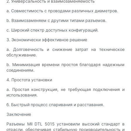
2. Универсальность и взаимозаменяемость
а. Совместимость с проводами различных диаметров.
b. Взаимозаменяем с другими типами разъемов.
c. Широкий спектр доступных конфигураций.
3. Экономически эффективное решение
а. Долговечность и снижение затрат на техническое
обслуживание.
b. Минимизация времени простоя благодаря надежным
соединениям.
4. Простота установки
а. Простая конструкция, не требующая подключения и
использования.
б. Быстрый процесс спаривания и расставания.
Заключение
Разъемы Mil DTL 5015 установили высокий стандарт в
отрасли, обеспечивая стабильную производительность и