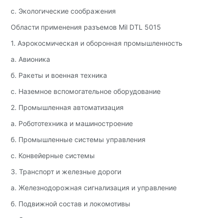
c. Экологические соображения
Области применения разъемов Mil DTL 5015
1. Аэрокосмическая и оборонная промышленность
а. Авионика
б. Ракеты и военная техника
c. Наземное вспомогательное оборудование
2. Промышленная автоматизация
а. Робототехника и машиностроение
б. Промышленные системы управления
c. Конвейерные системы
3. Транспорт и железные дороги
а. Железнодорожная сигнализация и управление
б. Подвижной состав и локомотивы