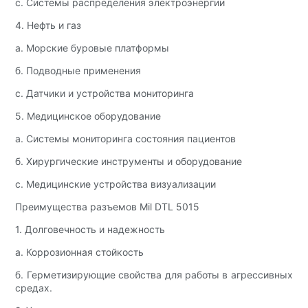
c. Системы распределения электроэнергии
4. Нефть и газ
а. Морские буровые платформы
б. Подводные применения
c. Датчики и устройства мониторинга
5. Медицинское оборудование
а. Системы мониторинга состояния пациентов
б. Хирургические инструменты и оборудование
c. Медицинские устройства визуализации
Преимущества разъемов Mil DTL 5015
1. Долговечность и надежность
а. Коррозионная стойкость
б. Герметизирующие свойства для работы в агрессивных
средах.