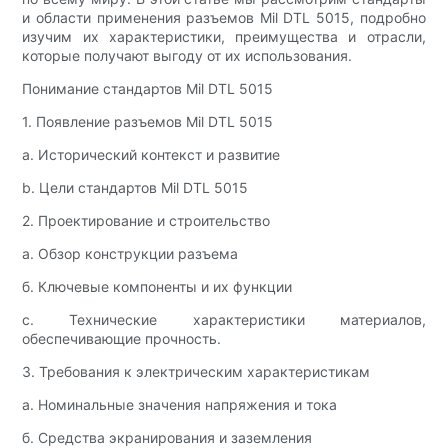
и области применения разъемов Mil DTL 5015, подробно
изучим их характеристики, преимущества и отрасли,
которые получают выгоду от их использования.
Понимание стандартов Mil DTL 5015
1. Появление разъемов Mil DTL 5015
а. Исторический контекст и развитие
b. Цели стандартов Mil DTL 5015
2. Проектирование и строительство
а. Обзор конструкции разъема
б. Ключевые компоненты и их функции
c. Технические характеристики материалов,
обеспечивающие прочность.
3. Требования к электрическим характеристикам
а. Номинальные значения напряжения и тока
б. Средства экранирования и заземления