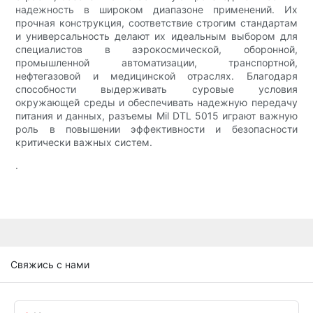
надежность в широком диапазоне применений. Их
прочная конструкция, соответствие строгим стандартам
и универсальность делают их идеальным выбором для
специалистов в аэрокосмической, оборонной,
промышленной автоматизации, транспортной,
нефтегазовой и медицинской отраслях. Благодаря
способности выдерживать суровые условия
окружающей среды и обеспечивать надежную передачу
питания и данных, разъемы Mil DTL 5015 играют важную
роль в повышении эффективности и безопасности
критически важных систем.
.
Свяжись с нами