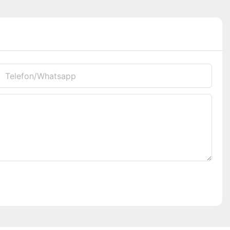
Telefon/whatsapp