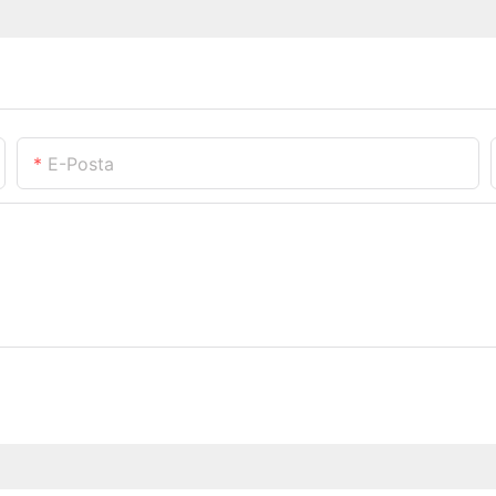
E-Posta