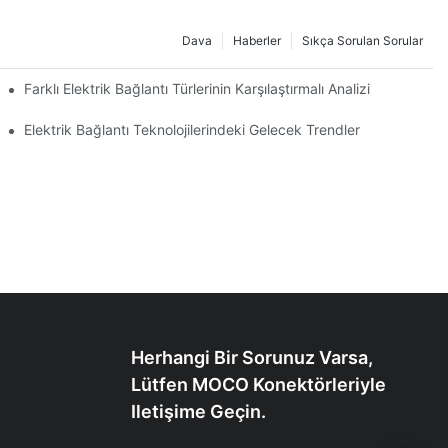
Dava
Haberler
Sıkça Sorulan Sorular
Farklı Elektrik Bağlantı Türlerinin Karşılaştırmalı Analizi
Elektrik Bağlantı Teknolojilerindeki Gelecek Trendler
Herhangi Bir Sorunuz Varsa,
Lütfen MOCO Konektörleriyle
Iletişime Geçin.