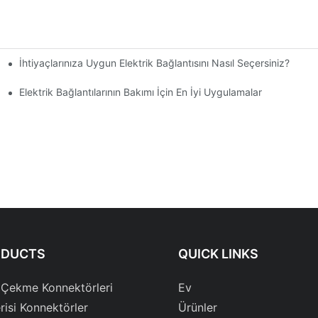
İhtiyaçlarınıza Uygun Elektrik Bağlantısını Nasıl Seçersiniz?
Elektrik Bağlantılarının Bakımı İçin En İyi Uygulamalar
ODUCTS
QUICK LINKS
 Çekme Konnektörleri
Ev
risi Konnektörler
Ürünler