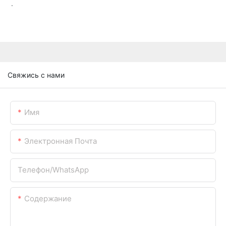
.
Свяжись с нами
Имя
Электронная Почта
Телефон/WhatsApp
Содержание