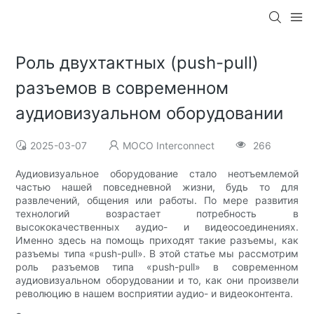
Роль двухтактных (push-pull)
разъемов в современном
аудиовизуальном оборудовании
2025-03-07
MOCO Interconnect
266
Аудиовизуальное оборудование стало неотъемлемой
частью нашей повседневной жизни, будь то для
развлечений, общения или работы. По мере развития
технологий возрастает потребность в
высококачественных аудио- и видеосоединениях.
Именно здесь на помощь приходят такие разъемы, как
разъемы типа «push-pull». В этой статье мы рассмотрим
роль разъемов типа «push-pull» в современном
аудиовизуальном оборудовании и то, как они произвели
революцию в нашем восприятии аудио- и видеоконтента.