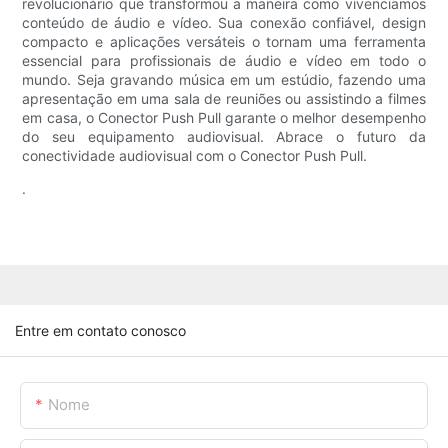
revolucionário que transformou a maneira como vivenciamos
conteúdo de áudio e vídeo. Sua conexão confiável, design
compacto e aplicações versáteis o tornam uma ferramenta
essencial para profissionais de áudio e vídeo em todo o
mundo. Seja gravando música em um estúdio, fazendo uma
apresentação em uma sala de reuniões ou assistindo a filmes
em casa, o Conector Push Pull garante o melhor desempenho
do seu equipamento audiovisual. Abrace o futuro da
conectividade audiovisual com o Conector Push Pull.
.
Entre em contato conosco
Nome