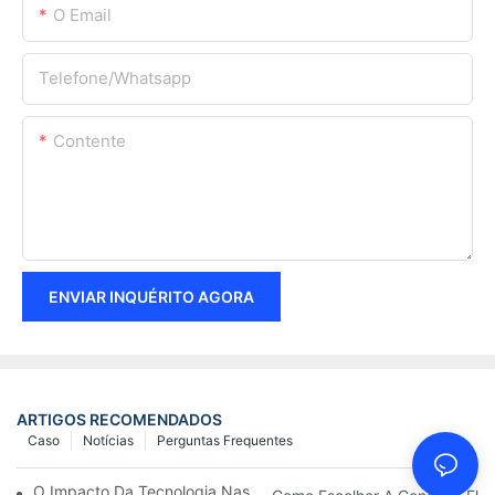
O Email
Telefone/whatsapp
Contente
ENVIAR INQUÉRITO AGORA
ARTIGOS RECOMENDADOS
Caso
Notícias
Perguntas Frequentes
O Impacto Da Tecnologia Nas Conexões Elétricas Em Eletrônica