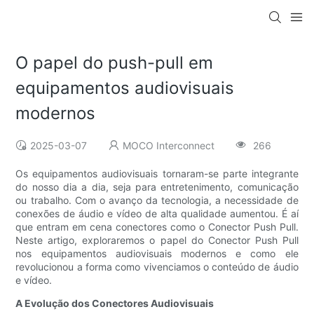
O papel do push-pull em
equipamentos audiovisuais
modernos
2025-03-07
MOCO Interconnect
266
Os equipamentos audiovisuais tornaram-se parte integrante
do nosso dia a dia, seja para entretenimento, comunicação
ou trabalho. Com o avanço da tecnologia, a necessidade de
conexões de áudio e vídeo de alta qualidade aumentou. É aí
que entram em cena conectores como o Conector Push Pull.
Neste artigo, exploraremos o papel do Conector Push Pull
nos equipamentos audiovisuais modernos e como ele
revolucionou a forma como vivenciamos o conteúdo de áudio
e vídeo.
A Evolução dos Conectores Audiovisuais