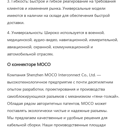
3. Гибкость: Быстрое и гибкое реагирование на требования
клиентов и изменения рынка. Универсальные модели
имеются в наличии на складе для обеспечения быстрой
доставки.
4. Универсальность: Широко используется в военной,
медицинской, аудио-видео, навигационной, измерительной,
авиационной, охранной, коммуникационной и
автомобильной отраслях.
О коннекторе MOCO
Компания Shenzhen MOCO Interconnect Co., Ltd. —
высокотехнологичное предприятие с почти десятилетним
опытом разработки, проектирования и производства
самоблокирующихся разъемов с механизмом «тяни-толкай».
Обладая рядом авторитетных патентов, MOCO может
поставлять экологически чистые и надежные разъемы.
Мы предлагаем качественные и удобные решения для
кабельной сборки. Наши производственные площади