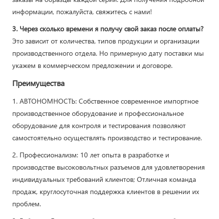
информации, пожалуйста, свяжитесь с нами!
3. Через сколько времени я получу свой заказ после оплаты?
Это зависит от количества, типов продукции и организации
производственного отдела. Но примерную дату поставки мы
укажем в коммерческом предложении и договоре.
Преимущества
1. АВТОНОМНОСТЬ: Собственное современное импортное
производственное оборудование и профессиональное
оборудование для контроля и тестирования позволяют
самостоятельно осуществлять производство и тестирование.
2. Профессионализм: 10 лет опыта в разработке и
производстве высоковольтных разъемов для удовлетворения
индивидуальных требований клиентов; Отличная команда
продаж, круглосуточная поддержка клиентов в решении их
проблем.