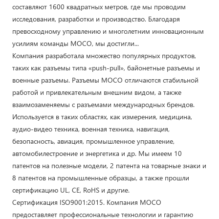
составляют 1600 квадратных метров, где мы проводим
исследования, разработки и производство. Благодаря
превосходному управлению и многолетним инновационным
усилиям команды MOCO, мы достигли...
Компания разработала множество популярных продуктов,
таких как разъемы типа «push-pull», байонетные разъемы и
военные разъемы. Разъемы MOCO отличаются стабильной
работой и привлекательным внешним видом, а также
взаимозаменяемы с разъемами международных брендов.
Используется в таких областях, как измерения, медицина,
аудио-видео техника, военная техника, навигация,
безопасность, авиация, промышленное управление,
автомобилестроение и энергетика и др. Мы имеем 10
патентов на полезные модели, 2 патента на товарные знаки и
8 патентов на промышленные образцы, а также прошли
сертификацию UL, CE, RoHS и другие.
Сертификация ISO9001:2015. Компания MOCO
предоставляет профессиональные технологии и гарантию