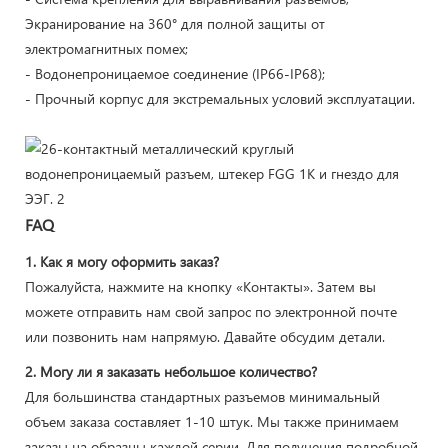
Экранирование на 360° для полной защиты от
электромагнитных помех;
- Водонепроницаемое соединение (IP66-IP68);
- Прочный корпус для экстремальных условий эксплуатации.
FAQ
1. Как я могу оформить заказ?
Пожалуйста, нажмите на кнопку «Контакты». Затем вы
можете отправить нам свой запрос по электронной почте
или позвонить нам напрямую. Давайте обсудим детали.
2. Могу ли я заказать небольшое количество?
Для большинства стандартных разъемов минимальный
объем заказа составляет 1-10 штук. Мы также принимаем
заказы на образцы каждой серии. Для получения подробной