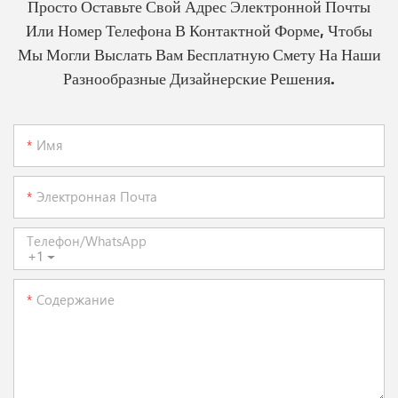
Просто Оставьте Свой Адрес Электронной Почты
Или Номер Телефона В Контактной Форме, Чтобы
Мы Могли Выслать Вам Бесплатную Смету На Наши
Разнообразные Дизайнерские Решения.
Имя
Электронная Почта
Телефон/WhatsApp
+1
Содержание