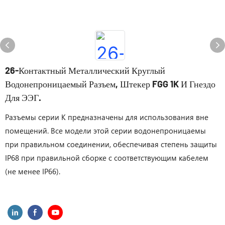
26-Контактный Металлический Круглый
Водонепроницаемый Разъем, Штекер FGG 1K И Гнездо
Для ЭЭГ.
Разъемы серии K предназначены для использования вне
помещений. Все модели этой серии водонепроницаемы
при правильном соединении, обеспечивая степень защиты
IP68 при правильной сборке с соответствующим кабелем
(не менее IP66).