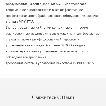
обслуживания на ваш выбор. MOCO импортировала
современное высокоточное и высокоэффективное
профессиональное обрабатывающее оборудование, включая
станки с ЧПУ STAR.
Импортированные из Японии контактные оптические
сортировочные машины, литьевые машины и шлифовальные
станки, а также квалифицированный персонал и
управленческая команда. Компания MOCO внедряет
комплексную систему управления качеством и строго
соблюдает все требования.
требования системы управления качеством ISO9001:2015.
Свяжитесь С Нами