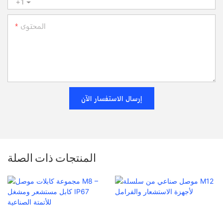
+1
المحتوى
إرسال الاستفسار الآن
المنتجات ذات الصلة