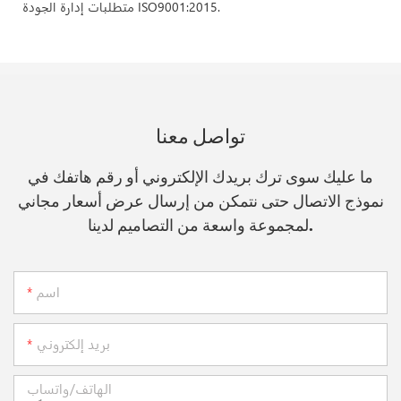
متطلبات إدارة الجودة ISO9001:2015.
تواصل معنا
ما عليك سوى ترك بريدك الإلكتروني أو رقم هاتفك في
نموذج الاتصال حتى نتمكن من إرسال عرض أسعار مجاني
لمجموعة واسعة من التصاميم لدينا.
اسم
بريد إلكتروني
الهاتف/واتساب