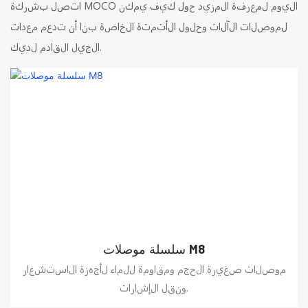
اتصل بشركة MOCO اليوم لمعرفة المزيد حول كيف يمكن
لموصلات الآلات وحلول الأتمتة الخاصة بنا أن تدعم معدات
الجيل القادم لديك.
سلسلة موصلات M8
موصلات صغيرة الحجم ومقاومة للماء لأجهزة الاستشعار
ونقل الإشارات.