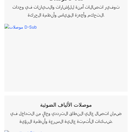
توفير اتصالات آمنة للإشارات والبيانات في وحدات
التحكم وأجهزة القياس وأنظمة الحركة.
موصلات الألياف الضوئية
ضمان اتصال عالي النطاق الترددي وخالٍ من التداخل في
شبكات الأتمتة عالية السرعة وأنظمة الرؤية.