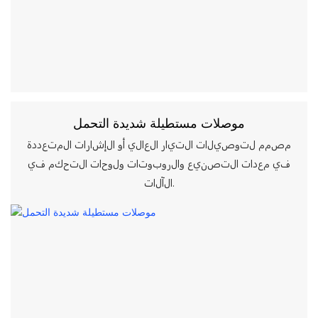
موصلات مستطيلة شديدة التحمل
مصمم لتوصيلات التيار العالي أو الإشارات المتعددة
في معدات التصنيع والروبوتات ولوحات التحكم في
الآلات.