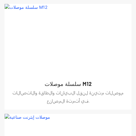
سلسلة موصلات M12
موصلات متينة لنقل البيانات والطاقة والاتصالات
في أتمتة المصانع.