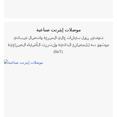
موصلات إيثرنت صناعية
توفير نقل بيانات عالي السرعة واتصال شبكي
موثوق به للمصانع الذكية وإنترنت الأشياء الصناعية
(IIoT).