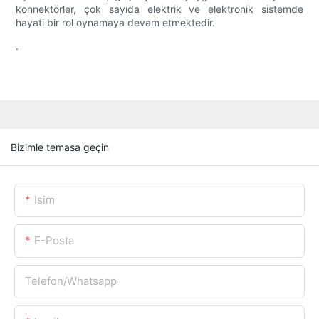
konnektörler, çok sayıda elektrik ve elektronik sistemde
hayati bir rol oynamaya devam etmektedir.
.
Bizimle temasa geçin
Isim
E-Posta
Telefon/whatsapp