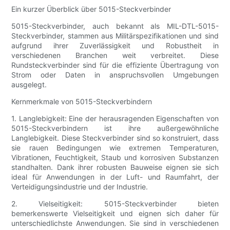
Ein kurzer Überblick über 5015-Steckverbinder
5015-Steckverbinder, auch bekannt als MIL-DTL-5015-
Steckverbinder, stammen aus Militärspezifikationen und sind
aufgrund ihrer Zuverlässigkeit und Robustheit in
verschiedenen Branchen weit verbreitet. Diese
Rundsteckverbinder sind für die effiziente Übertragung von
Strom oder Daten in anspruchsvollen Umgebungen
ausgelegt.
Kernmerkmale von 5015-Steckverbindern
1. Langlebigkeit: Eine der herausragenden Eigenschaften von
5015-Steckverbindern ist ihre außergewöhnliche
Langlebigkeit. Diese Steckverbinder sind so konstruiert, dass
sie rauen Bedingungen wie extremen Temperaturen,
Vibrationen, Feuchtigkeit, Staub und korrosiven Substanzen
standhalten. Dank ihrer robusten Bauweise eignen sie sich
ideal für Anwendungen in der Luft- und Raumfahrt, der
Verteidigungsindustrie und der Industrie.
2. Vielseitigkeit: 5015-Steckverbinder bieten
bemerkenswerte Vielseitigkeit und eignen sich daher für
unterschiedlichste Anwendungen. Sie sind in verschiedenen