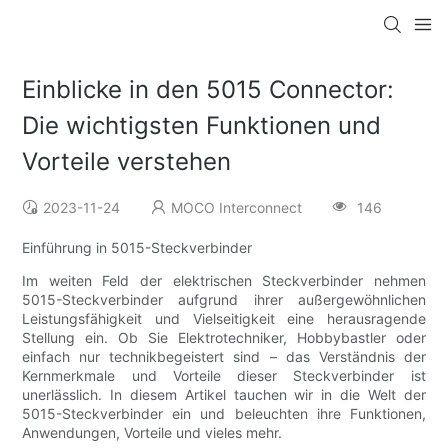
Einblicke in den 5015 Connector:
Die wichtigsten Funktionen und
Vorteile verstehen
2023-11-24
MOCO Interconnect
146
Einführung in 5015-Steckverbinder
Im weiten Feld der elektrischen Steckverbinder nehmen
5015-Steckverbinder aufgrund ihrer außergewöhnlichen
Leistungsfähigkeit und Vielseitigkeit eine herausragende
Stellung ein. Ob Sie Elektrotechniker, Hobbybastler oder
einfach nur technikbegeistert sind – das Verständnis der
Kernmerkmale und Vorteile dieser Steckverbinder ist
unerlässlich. In diesem Artikel tauchen wir in die Welt der
5015-Steckverbinder ein und beleuchten ihre Funktionen,
Anwendungen, Vorteile und vieles mehr.