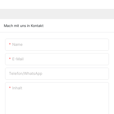
Mach mit uns in Kontakt
Name
E-Mail
Telefon/WhatsApp
Inhalt