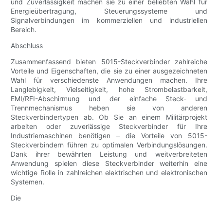
und Zuverlässigkeit machen sie zu einer beliebten Wahl für
Energieübertragung, Steuerungssysteme und
Signalverbindungen im kommerziellen und industriellen
Bereich.
Abschluss
Zusammenfassend bieten 5015-Steckverbinder zahlreiche
Vorteile und Eigenschaften, die sie zu einer ausgezeichneten
Wahl für verschiedenste Anwendungen machen. Ihre
Langlebigkeit, Vielseitigkeit, hohe Strombelastbarkeit,
EMI/RFI-Abschirmung und der einfache Steck- und
Trennmechanismus heben sie von anderen
Steckverbindertypen ab. Ob Sie an einem Militärprojekt
arbeiten oder zuverlässige Steckverbinder für Ihre
Industriemaschinen benötigen – die Vorteile von 5015-
Steckverbindern führen zu optimalen Verbindungslösungen.
Dank ihrer bewährten Leistung und weitverbreiteten
Anwendung spielen diese Steckverbinder weiterhin eine
wichtige Rolle in zahlreichen elektrischen und elektronischen
Systemen.
Die