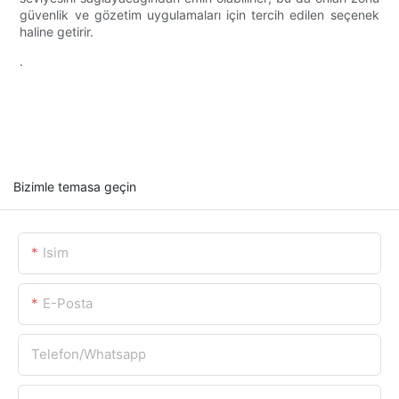
güvenlik ve gözetim uygulamaları için tercih edilen seçenek
haline getirir.
.
Bizimle temasa geçin
Isim
E-Posta
Telefon/whatsapp