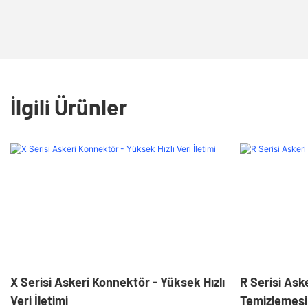
İlgili Ürünler
X Serisi Askeri Konnektör - Yüksek Hızlı
R Serisi Ask
Veri İletimi
Temizlemesi