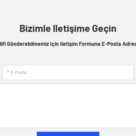
Bizimle Iletişime Geçin
lifi Gönderebilmemiz Için Iletişim Formuna E-Posta Adres
E-Posta