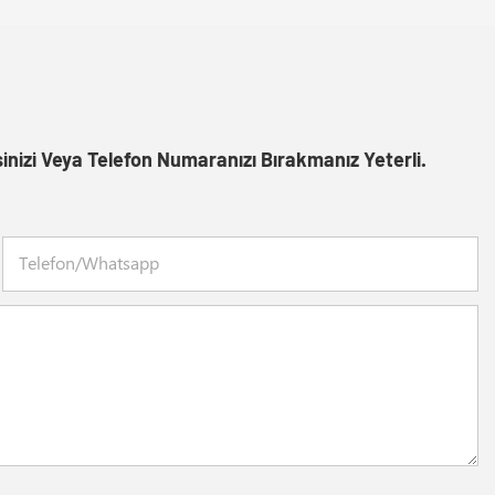
inizi Veya Telefon Numaranızı Bırakmanız Yeterli.
Telefon/whatsapp